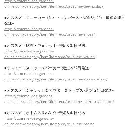
https://comme-des-garcons-
online.com/category/item/itemreco/osusume-tee-noplay/
■オススメ！スニーカー（Nike・コンバース・VANSなど）-最短＆即日
発送-
https://comme-des-garcons-
online.com/category/item/itemreco/osusume-shoes/
■オススメ！財布・ウォレット-最短＆即日発送-
https://comme-des-garcons-
online.com/category/item/itemreco/osusume-wallet/
■オススメ！スエット＆パーカー-最短＆即日発送-
https://comme-des-garcons-
online.com/category/item/itemreco/osusume-sweat-parker/
■オススメ！ジャケット＆アウター＆トップス-最短＆即日発送-
https://comme-des-garcons-
online.com/category/item/itemreco/osusume-jacket-outer-tops/
■オススメ！ボトムス＆パンツ-最短＆即日発送-
https://comme-des-garcons-
online.com/category/item/itemreco/osusume-pants/