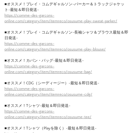
■オススメ！プレイ・コムデギャルソン-パーカー＆トラックジャケッ
ト-最短＆即日発送-
https://comme-des-garcons-
online.com/category/item/itemreco/osusume-play-sweat-parker/
■オススメ！プレイ・コムデギャルソン-長袖シャツ＆ブラウス最短＆即
日発送-
https://comme-des-garcons-
online.com/category/item/itemreco/osusume-play-blouse/
■オススメ！カバン・バッグ-最短＆即日発送-
https://comme-des-garcons-
online.com/category/item/itemreco/osusume-bag/
■オススメ！CDG（シーディージー）-最短＆即日発送-
https://comme-des-garcons-
online.com/category/item/itemreco/osusume-cdg/
■オススメ！Tシャツ-最短＆即日発送-
https://comme-des-garcons-
online.com/category/item/itemreco/osusume-tee/
■オススメ！Tシャツ（Playを除く）-最短＆即日発送-