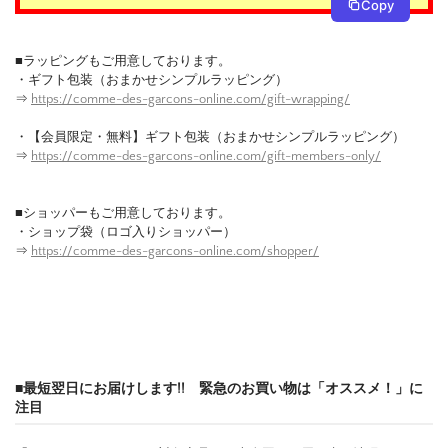
Copy
■ラッピングもご用意しております。
・ギフト包装（おまかせシンプルラッピング）
⇒
https://comme-des-garcons-online.com/gift-wrapping/
・【会員限定・無料】ギフト包装（おまかせシンプルラッピング）
⇒
https://comme-des-garcons-online.com/gift-members-only/
■ショッパーもご用意しております。
・ショップ袋（ロゴ入りショッパー）
⇒
https://comme-des-garcons-online.com/shopper/
■最短翌日にお届けします!! 緊急のお買い物は「オススメ！」に
注目