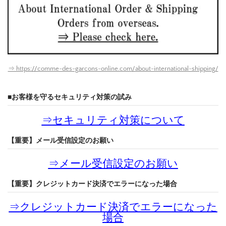
⇒ https://comme-des-garcons-online.com/about-international-shipping/
■お客様を守るセキュリティ対策の試み
⇒
セキュリティ対策について
【重要】メール受信設定のお願い
⇒
メール受信設定のお願い
【重要】クレジットカード決済でエラーになった場合
⇒
クレジットカード決済でエラーになった
場合