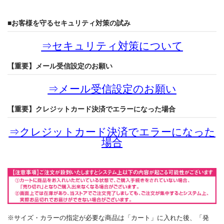
■お客様を守るセキュリティ対策の試み
⇒
セキュリティ対策について
【重要】メール受信設定のお願い
⇒
メール受信設定のお願い
【重要】クレジットカード決済でエラーになった場合
⇒
クレジットカード決済でエラーになった
場合
※サイズ・カラーの指定が必要な商品は「カート」に入れた後、「発