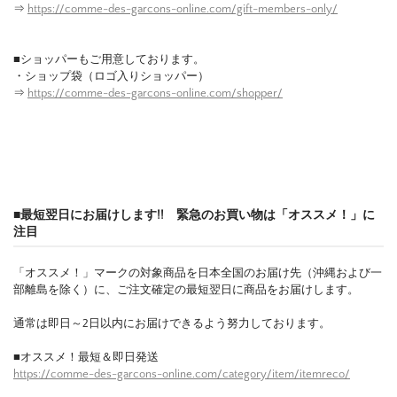
⇒
https://comme-des-garcons-online.com/gift-members-only/
■ショッパーもご用意しております。
・ショップ袋（ロゴ入りショッパー）
⇒
https://comme-des-garcons-online.com/shopper/
■最短翌日にお届けします!! 緊急のお買い物は「オススメ！」に
注目
「オススメ！」マークの対象商品を日本全国のお届け先（沖縄および一
部離島を除く）に、ご注文確定の最短翌日に商品をお届けします。
通常は即日～2日以内にお届けできるよう努力しております。
■オススメ！最短＆即日発送
https://comme-des-garcons-online.com/category/item/itemreco/