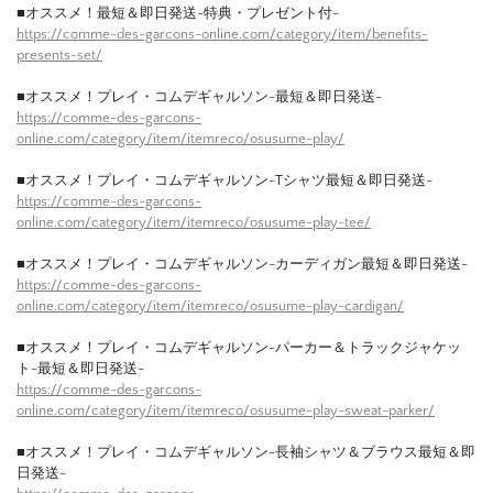
■オススメ！最短＆即日発送-特典・プレゼント付-
https://comme-des-garcons-online.com/category/item/benefits-
presents-set/
■オススメ！プレイ・コムデギャルソン-最短＆即日発送-
https://comme-des-garcons-
online.com/category/item/itemreco/osusume-play/
■オススメ！プレイ・コムデギャルソン-Tシャツ最短＆即日発送-
https://comme-des-garcons-
online.com/category/item/itemreco/osusume-play-tee/
■オススメ！プレイ・コムデギャルソン-カーディガン最短＆即日発送-
https://comme-des-garcons-
online.com/category/item/itemreco/osusume-play-cardigan/
■オススメ！プレイ・コムデギャルソン-パーカー＆トラックジャケッ
ト-最短＆即日発送-
https://comme-des-garcons-
online.com/category/item/itemreco/osusume-play-sweat-parker/
■オススメ！プレイ・コムデギャルソン-長袖シャツ＆ブラウス最短＆即
日発送-