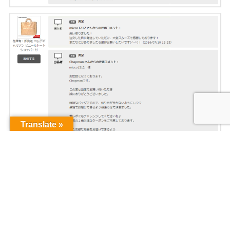
Translate »