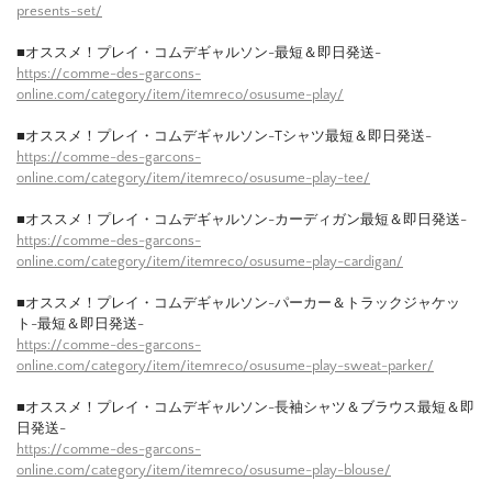
presents-set/
■オススメ！プレイ・コムデギャルソン-最短＆即日発送-
https://comme-des-garcons-
online.com/category/item/itemreco/osusume-play/
■オススメ！プレイ・コムデギャルソン-Tシャツ最短＆即日発送-
https://comme-des-garcons-
online.com/category/item/itemreco/osusume-play-tee/
■オススメ！プレイ・コムデギャルソン-カーディガン最短＆即日発送-
https://comme-des-garcons-
online.com/category/item/itemreco/osusume-play-cardigan/
■オススメ！プレイ・コムデギャルソン-パーカー＆トラックジャケッ
ト-最短＆即日発送-
https://comme-des-garcons-
online.com/category/item/itemreco/osusume-play-sweat-parker/
■オススメ！プレイ・コムデギャルソン-長袖シャツ＆ブラウス最短＆即
日発送-
https://comme-des-garcons-
online.com/category/item/itemreco/osusume-play-blouse/