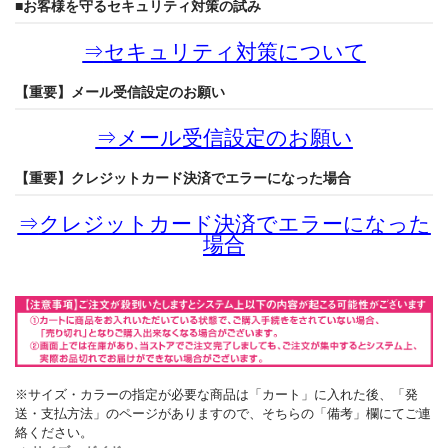
■お客様を守るセキュリティ対策の試み
⇒
セキュリティ対策について
【重要】メール受信設定のお願い
⇒
メール受信設定のお願い
【重要】クレジットカード決済でエラーになった場合
⇒
クレジットカード決済でエラーになった
場合
※サイズ・カラーの指定が必要な商品は「カート」に入れた後、「発
送・支払方法」のページがありますので、そちらの「備考」欄にてご連
絡ください。