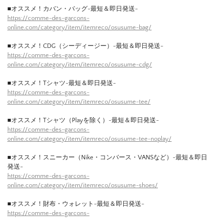
■オススメ！カバン・バッグ-最短＆即日発送-
https://comme-des-garcons-
online.com/category/item/itemreco/osusume-bag/
■オススメ！CDG（シーディージー）-最短＆即日発送-
https://comme-des-garcons-
online.com/category/item/itemreco/osusume-cdg/
■オススメ！Tシャツ-最短＆即日発送-
https://comme-des-garcons-
online.com/category/item/itemreco/osusume-tee/
■オススメ！Tシャツ（Playを除く）-最短＆即日発送-
https://comme-des-garcons-
online.com/category/item/itemreco/osusume-tee-noplay/
■オススメ！スニーカー（Nike・コンバース・VANSなど）-最短＆即日
発送-
https://comme-des-garcons-
online.com/category/item/itemreco/osusume-shoes/
■オススメ！財布・ウォレット-最短＆即日発送-
https://comme-des-garcons-