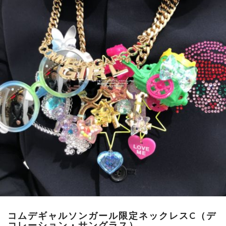
コムデギャルソンガール限定ネックレスC（デ