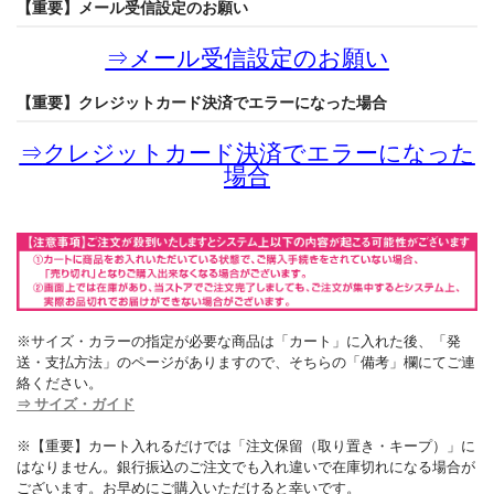
【重要】メール受信設定のお願い
⇒
メール受信設定のお願い
【重要】クレジットカード決済でエラーになった場合
⇒
クレジットカード決済でエラーになった
場合
※サイズ・カラーの指定が必要な商品は「カート」に入れた後、「発
送・支払方法」のページがありますので、そちらの「備考」欄にてご連
絡ください。
⇒ サイズ・ガイド
※【重要】カート入れるだけでは「注文保留（取り置き・キープ）」に
はなりません。銀行振込のご注文でも入れ違いで在庫切れになる場合が
ございます。お早めにご購入いただけると幸いです。