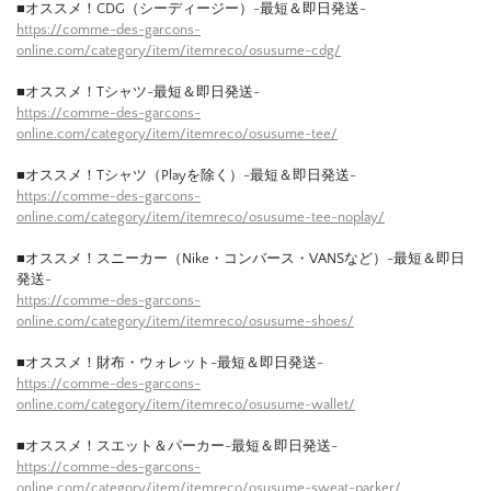
■オススメ！CDG（シーディージー）-最短＆即日発送-
https://comme-des-garcons-
online.com/category/item/itemreco/osusume-cdg/
■オススメ！Tシャツ-最短＆即日発送-
https://comme-des-garcons-
online.com/category/item/itemreco/osusume-tee/
■オススメ！Tシャツ（Playを除く）-最短＆即日発送-
https://comme-des-garcons-
online.com/category/item/itemreco/osusume-tee-noplay/
■オススメ！スニーカー（Nike・コンバース・VANSなど）-最短＆即日
発送-
https://comme-des-garcons-
online.com/category/item/itemreco/osusume-shoes/
■オススメ！財布・ウォレット-最短＆即日発送-
https://comme-des-garcons-
online.com/category/item/itemreco/osusume-wallet/
■オススメ！スエット＆パーカー-最短＆即日発送-
https://comme-des-garcons-
online.com/category/item/itemreco/osusume-sweat-parker/