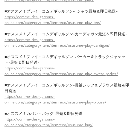
online.com/category/item/itemreco/osusume-play/
■オススメ！プレイ・コムデギャルソン-Tシャツ最短＆即日発送-
https://comme-des-garcons-
online.com/category/item/itemreco/osusume-play-tee/
■オススメ！プレイ・コムデギャルソン-カーディガン最短＆即日発送-
https://comme-des-garcons-
online.com/category/item/itemreco/osusume-play-cardigan/
■オススメ！プレイ・コムデギャルソン-パーカー＆トラックジャケッ
ト-最短＆即日発送-
https://comme-des-garcons-
online.com/category/item/itemreco/osusume-play-sweat-parker/
■オススメ！プレイ・コムデギャルソン-長袖シャツ＆ブラウス最短＆即
日発送-
https://comme-des-garcons-
online.com/category/item/itemreco/osusume-play-blouse/
■オススメ！カバン・バッグ-最短＆即日発送-
https://comme-des-garcons-
online.com/category/item/itemreco/osusume-bag/