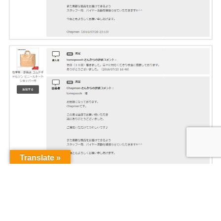
Translate »