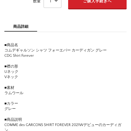
数量
商品詳細
■商品名
コムデギャルソン シャツ フォーエバー カーディガン グレー
CDG Shirt Forever
■襟の形
Uネック
Vネック
■素材
ラムウール
■カラー
グレー
■商品説明
COMME des GARCONS SHIRT FOREVER 2021Wデビューのカーディガ
ン。