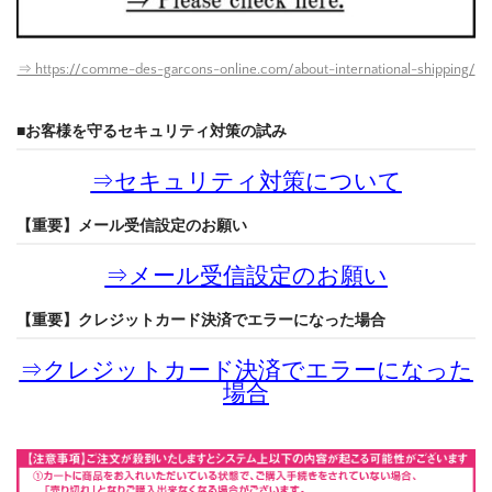
⇒ https://comme-des-garcons-online.com/about-international-shipping/
■お客様を守るセキュリティ対策の試み
⇒
セキュリティ対策について
【重要】メール受信設定のお願い
⇒
メール受信設定のお願い
【重要】クレジットカード決済でエラーになった場合
⇒
クレジットカード決済でエラーになった
場合