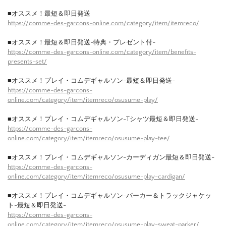
■オススメ！最短＆即日発送
https://comme-des-garcons-online.com/category/item/itemreco/
■オススメ！最短＆即日発送-特典・プレゼント付-
https://comme-des-garcons-online.com/category/item/benefits-
presents-set/
■オススメ！プレイ・コムデギャルソン-最短＆即日発送-
https://comme-des-garcons-
online.com/category/item/itemreco/osusume-play/
■オススメ！プレイ・コムデギャルソン-Tシャツ最短＆即日発送-
https://comme-des-garcons-
online.com/category/item/itemreco/osusume-play-tee/
■オススメ！プレイ・コムデギャルソン-カーディガン最短＆即日発送-
https://comme-des-garcons-
online.com/category/item/itemreco/osusume-play-cardigan/
■オススメ！プレイ・コムデギャルソン-パーカー＆トラックジャケッ
ト-最短＆即日発送-
https://comme-des-garcons-
online.com/category/item/itemreco/osusume-play-sweat-parker/