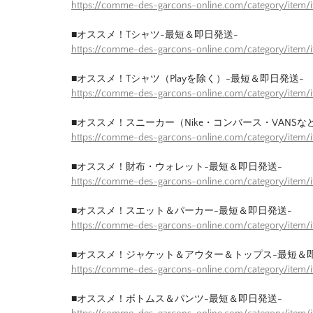
https://comme-des-garcons-online.com/category/item
■オススメ！Tシャツ-最短＆即日発送-
https://comme-des-garcons-online.com/category/item/
■オススメ！Tシャツ（Playを除く）-最短＆即日発送-
https://comme-des-garcons-online.com/category/item/
■オススメ！スニーカー（Nike・コンバース・VANSな
https://comme-des-garcons-online.com/category/item
■オススメ！財布・ウォレット-最短＆即日発送-
https://comme-des-garcons-online.com/category/item/
■オススメ！スエット＆パーカー-最短＆即日発送-
https://comme-des-garcons-online.com/category/item
■オススメ！ジャケット＆アウター＆トップス-最短＆
https://comme-des-garcons-online.com/category/item/
■オススメ！ボトムス＆パンツ-最短＆即日発送-