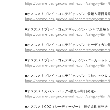
https://comme-des-garcons-online.com/category/item/b
■オススメ！プレイ・コムデギャルソン-最短＆即日発送
https://comme-des-garcons-online.com/category/item/
■オススメ！プレイ・コムデギャルソン-Tシャツ最短＆
https://comme-des-garcons-online.com/category/item/
■オススメ！プレイ・コムデギャルソン-カーディガン
https://comme-des-garcons-online.com/category/item/
■オススメ！プレイ・コムデギャルソン-パーカー＆ト
https://comme-des-garcons-online.com/category/item/
■オススメ！プレイ・コムデギャルソン-長袖シャツ＆
https://comme-des-garcons-online.com/category/item/
■オススメ！カバン・バッグ-最短＆即日発送-
https://comme-des-garcons-online.com/category/item
■オススメ！CDG（シーディージー）-最短＆即日発送-