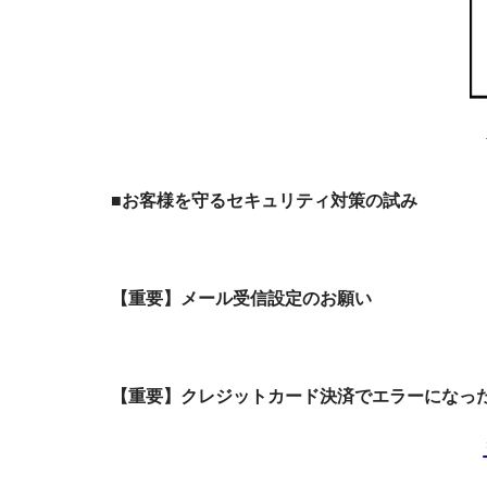
■お客様を守るセキュリティ対策の試み
【重要】メール受信設定のお願い
【重要】クレジットカード決済でエラーになっ