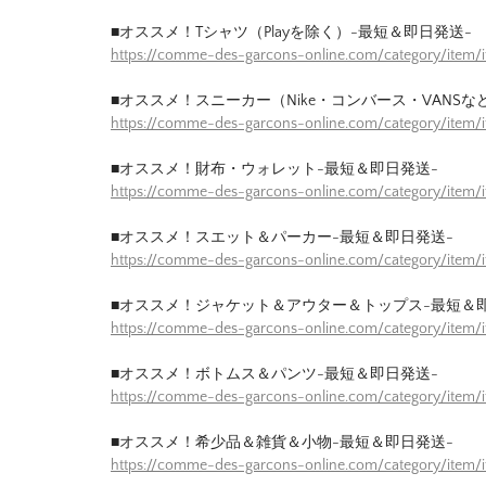
■オススメ！Tシャツ（Playを除く）-最短＆即日発送-
https://comme-des-garcons-online.com/category/item/
■オススメ！スニーカー（Nike・コンバース・VANSな
https://comme-des-garcons-online.com/category/item
■オススメ！財布・ウォレット-最短＆即日発送-
https://comme-des-garcons-online.com/category/item/
■オススメ！スエット＆パーカー-最短＆即日発送-
https://comme-des-garcons-online.com/category/item
■オススメ！ジャケット＆アウター＆トップス-最短＆
https://comme-des-garcons-online.com/category/item/
■オススメ！ボトムス＆パンツ-最短＆即日発送-
https://comme-des-garcons-online.com/category/item/
■オススメ！希少品＆雑貨＆小物-最短＆即日発送-
https://comme-des-garcons-online.com/category/item/