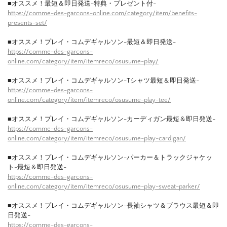
■オススメ！最短＆即日発送-特典・プレゼント付-
https://comme-des-garcons-online.com/category/item/benefits-
presents-set/
■オススメ！プレイ・コムデギャルソン-最短＆即日発送-
https://comme-des-garcons-
online.com/category/item/itemreco/osusume-play/
■オススメ！プレイ・コムデギャルソン-Tシャツ最短＆即日発送-
https://comme-des-garcons-
online.com/category/item/itemreco/osusume-play-tee/
■オススメ！プレイ・コムデギャルソン-カーディガン最短＆即日発送-
https://comme-des-garcons-
online.com/category/item/itemreco/osusume-play-cardigan/
■オススメ！プレイ・コムデギャルソン-パーカー＆トラックジャケッ
ト-最短＆即日発送-
https://comme-des-garcons-
online.com/category/item/itemreco/osusume-play-sweat-parker/
■オススメ！プレイ・コムデギャルソン-長袖シャツ＆ブラウス最短＆即
日発送-
https://comme-des-garcons-