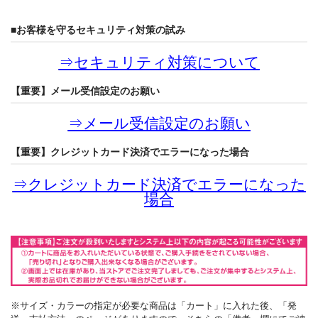
■お客様を守るセキュリティ対策の試み
⇒
セキュリティ対策について
【重要】メール受信設定のお願い
⇒
メール受信設定のお願い
【重要】クレジットカード決済でエラーになった場合
⇒
クレジットカード決済でエラーになった
場合
※サイズ・カラーの指定が必要な商品は「カート」に入れた後、「発