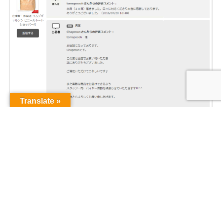
Translate »