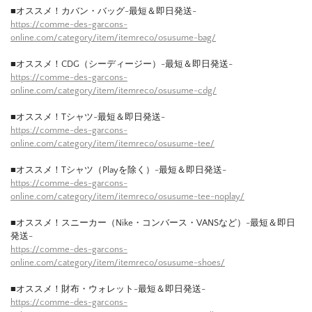
■オススメ！カバン・バッグ-最短＆即日発送-
https://comme-des-garcons-
online.com/category/item/itemreco/osusume-bag/
■オススメ！CDG（シーディージー）-最短＆即日発送-
https://comme-des-garcons-
online.com/category/item/itemreco/osusume-cdg/
■オススメ！Tシャツ-最短＆即日発送-
https://comme-des-garcons-
online.com/category/item/itemreco/osusume-tee/
■オススメ！Tシャツ（Playを除く）-最短＆即日発送-
https://comme-des-garcons-
online.com/category/item/itemreco/osusume-tee-noplay/
■オススメ！スニーカー（Nike・コンバース・VANSなど）-最短＆即日
発送-
https://comme-des-garcons-
online.com/category/item/itemreco/osusume-shoes/
■オススメ！財布・ウォレット-最短＆即日発送-
https://comme-des-garcons-