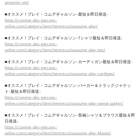
presents-set/
■オススメ！プレイ・コムデギャルソン-最短＆即日発送-
https://comme-des-garcons-
online.com/category/item/itemreco/osusume-play/
■オススメ！プレイ・コムデギャルソン-Tシャツ最短＆即日発送-
https://comme-des-garcons-
online.com/category/item/itemreco/osusume-play-tee/
■オススメ！プレイ・コムデギャルソン-カーディガン最短＆即日発送-
https://comme-des-garcons-
online.com/category/item/itemreco/osusume-play-cardigan/
■オススメ！プレイ・コムデギャルソン-パーカー＆トラックジャケッ
ト-最短＆即日発送-
https://comme-des-garcons-
online.com/category/item/itemreco/osusume-play-sweat-parker/
■オススメ！プレイ・コムデギャルソン-長袖シャツ＆ブラウス最短＆即
日発送-
https://comme-des-garcons-
online.com/category/item/itemreco/osusume-play-blouse/