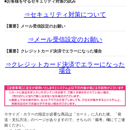
■お客様を守るセキュリティ対策の試み
⇒
セキュリティ対策について
【重要】メール受信設定のお願い
⇒
メール受信設定のお願い
【重要】クレジットカード決済でエラーになった場合
⇒
クレジットカード決済でエラーになった
場合
※サイズ・カラーの指定が必要な商品は「カート」に入れた後、「発
送・支払方法」のページがありますので、そちらの「備考」欄にてご連
絡ください。