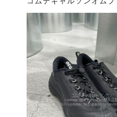
コムデギャルソンオムプリュ