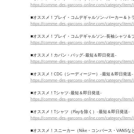
https://comme-des-garcons-online.com/category/item/
■オススメ！プレイ・コムデギャルソン-パーカー＆ト
https://comme-des-garcons-online.com/category/item/
■オススメ！プレイ・コムデギャルソン-長袖シャツ＆
https://comme-des-garcons-online.com/category/item/
■オススメ！カバン・バッグ-最短＆即日発送-
https://comme-des-garcons-online.com/category/item
■オススメ！CDG（シーディージー）-最短＆即日発送-
https://comme-des-garcons-online.com/category/item
■オススメ！Tシャツ-最短＆即日発送-
https://comme-des-garcons-online.com/category/item/
■オススメ！Tシャツ（Playを除く）-最短＆即日発送-
https://comme-des-garcons-online.com/category/item/
■オススメ！スニーカー（Nike・コンバース・VANSな