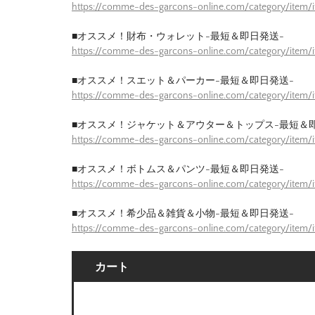
https://comme-des-garcons-online.com/category/item
■オススメ！財布・ウォレット-最短＆即日発送-
https://comme-des-garcons-online.com/category/item/
■オススメ！スエット＆パーカー-最短＆即日発送-
https://comme-des-garcons-online.com/category/item
■オススメ！ジャケット＆アウター＆トップス-最短＆
https://comme-des-garcons-online.com/category/item/
■オススメ！ボトムス＆パンツ-最短＆即日発送-
https://comme-des-garcons-online.com/category/item/
■オススメ！希少品＆雑貨＆小物-最短＆即日発送-
https://comme-des-garcons-online.com/category/item/
カート