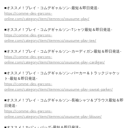
■オススメ！プレイ・コムデギャルソン-最短＆即日発送-
https://comme-des-garcons-
online.com/category/item/itemreco/osusume-play/
■オススメ！プレイ・コムデギャルソン-Tシャツ最短＆即日発送-
https://comme-des-garcons-
online.com/category/item/itemreco/osusume-play-tee/
■オススメ！プレイ・コムデギャルソン-カーディガン最短＆即日発送-
https://comme-des-garcons-
online.com/category/item/itemreco/osusume-play-cardigan/
■オススメ！プレイ・コムデギャルソン-パーカー＆トラックジャケッ
ト-最短＆即日発送-
https://comme-des-garcons-
online.com/category/item/itemreco/osusume-play-sweat-parker/
■オススメ！プレイ・コムデギャルソン-長袖シャツ＆ブラウス最短＆即
日発送-
https://comme-des-garcons-
online.com/category/item/itemreco/osusume-play-blouse/
■オススメ！カバン・バッグ-最短＆即日発送-