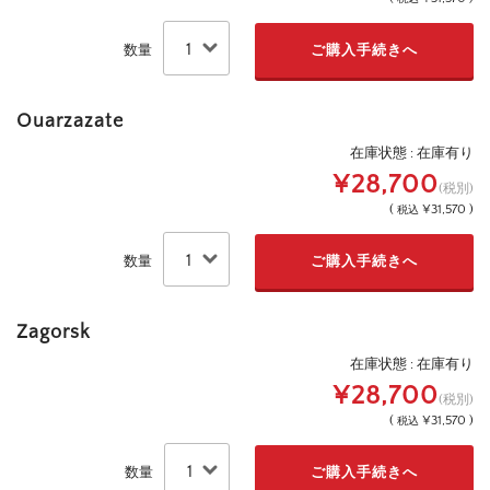
数量
Ouarzazate
在庫状態 : 在庫有り
¥28,700
(税別)
(
¥31,570 )
税込
数量
Zagorsk
在庫状態 : 在庫有り
¥28,700
(税別)
(
¥31,570 )
税込
数量