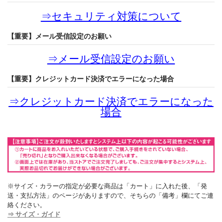
⇒
セキュリティ対策について
【重要】メール受信設定のお願い
⇒
メール受信設定のお願い
【重要】クレジットカード決済でエラーになった場合
⇒
クレジットカード決済でエラーになった
場合
※サイズ・カラーの指定が必要な商品は「カート」に入れた後、「発
送・支払方法」のページがありますので、そちらの「備考」欄にてご連
絡ください。
⇒ サイズ・ガイド