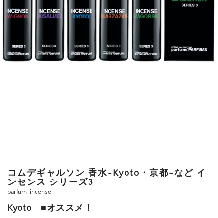
コムデギャルソン 香水-Kyoto・京都-など イ
ンセンス シリーズ3
parfum-incense
Kyoto ■オススメ！