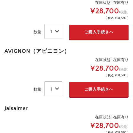
在庫状態 : 在庫有り
¥28,700
(税別)
(
¥31,570 )
税込
数量
AVIGNON（アビニヨン）
在庫状態 : 在庫有り
¥28,700
(税別)
(
¥31,570 )
税込
数量
Jaisalmer
在庫状態 : 在庫有り
¥28,700
(税別)
(
¥31,570 )
税込