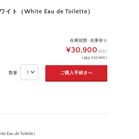
White Eau de Toilette）
在庫状態 : 在庫有り
¥30,900
(税別)
(
¥33,990 )
税込
数量
u de Toilette）