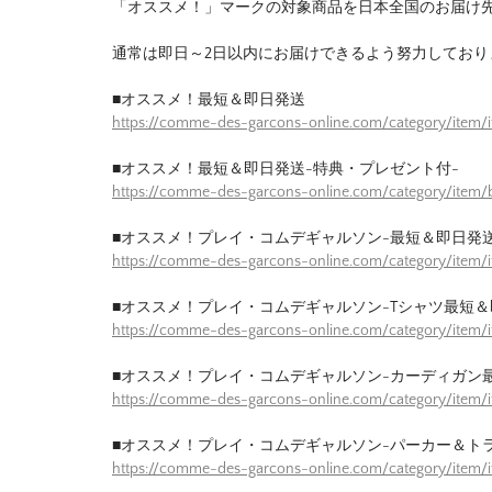
「オススメ！」マークの対象商品を日本全国のお届け
通常は即日～2日以内にお届けできるよう努力しており
■オススメ！最短＆即日発送
https://comme-des-garcons-online.com/category/item/
■オススメ！最短＆即日発送-特典・プレゼント付-
https://comme-des-garcons-online.com/category/item/b
■オススメ！プレイ・コムデギャルソン-最短＆即日発送
https://comme-des-garcons-online.com/category/item/
■オススメ！プレイ・コムデギャルソン-Tシャツ最短＆
https://comme-des-garcons-online.com/category/item/
■オススメ！プレイ・コムデギャルソン-カーディガン
https://comme-des-garcons-online.com/category/item/
■オススメ！プレイ・コムデギャルソン-パーカー＆ト
https://comme-des-garcons-online.com/category/item/