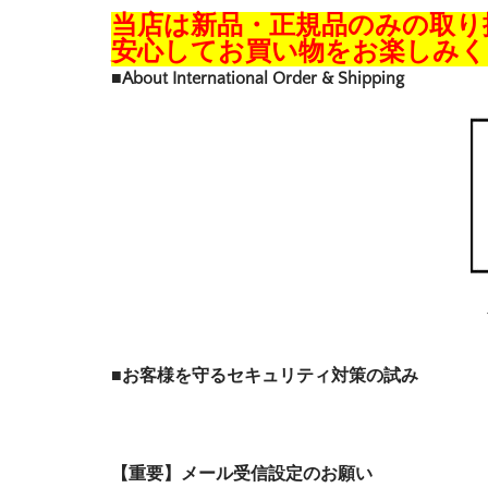
当店は新品・正規品のみの取り
安心してお買い物をお楽しみく
■About International Order & Shipping
■お客様を守るセキュリティ対策の試み
【重要】メール受信設定のお願い