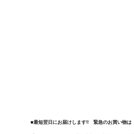
■最短翌日にお届けします!! 緊急のお買い物