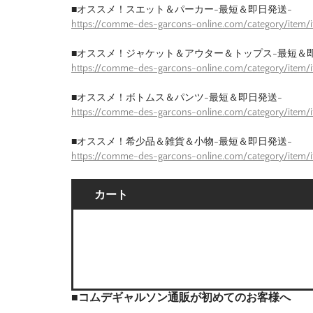
■オススメ！スエット＆パーカー-最短＆即日発送-
https://comme-des-garcons-online.com/category/item
■オススメ！ジャケット＆アウター＆トップス-最短＆
https://comme-des-garcons-online.com/category/item/
■オススメ！ボトムス＆パンツ-最短＆即日発送-
https://comme-des-garcons-online.com/category/item/
■オススメ！希少品＆雑貨＆小物-最短＆即日発送-
https://comme-des-garcons-online.com/category/item/
カート
■コムデギャルソン通販が初めてのお客様へ