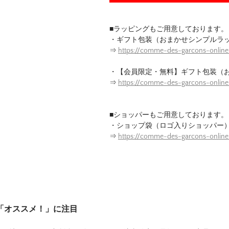
■ラッピングもご用意しております。
・ギフト包装（おまかせシンプルラ
⇒
https://comme-des-garcons-online
・【会員限定・無料】ギフト包装（
⇒
https://comme-des-garcons-onlin
■ショッパーもご用意しております。
・ショップ袋（ロゴ入りショッパー
⇒
https://comme-des-garcons-onlin
は「オススメ！」に注目