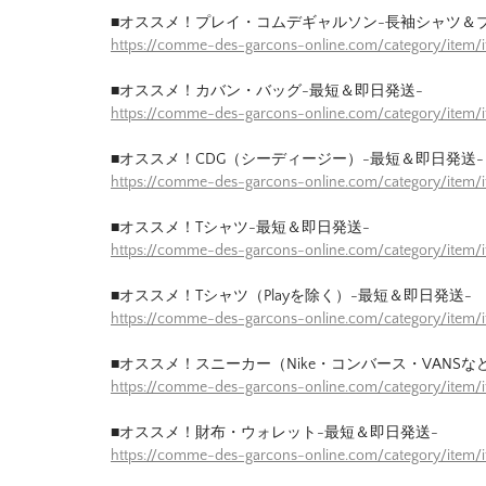
■オススメ！プレイ・コムデギャルソン-長袖シャツ＆
https://comme-des-garcons-online.com/category/item/
■オススメ！カバン・バッグ-最短＆即日発送-
https://comme-des-garcons-online.com/category/item
■オススメ！CDG（シーディージー）-最短＆即日発送-
https://comme-des-garcons-online.com/category/item
■オススメ！Tシャツ-最短＆即日発送-
https://comme-des-garcons-online.com/category/item/
■オススメ！Tシャツ（Playを除く）-最短＆即日発送-
https://comme-des-garcons-online.com/category/item/
■オススメ！スニーカー（Nike・コンバース・VANSな
https://comme-des-garcons-online.com/category/item
■オススメ！財布・ウォレット-最短＆即日発送-
https://comme-des-garcons-online.com/category/item/