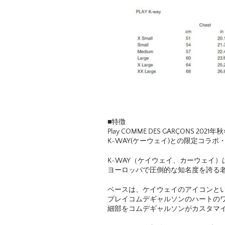
■特徴
Play COMME DES GARÇONS 202
K-WAY(ケーウェイ)との限定コラ
K-WAY（ケイウェイ、カーウェイ）
ヨーロッパで圧倒的な知名度を誇る
ベースは、ケイウェイのアイコンと
プレイコムデギャルソンのハートの
細部をコムデギャルソンがカスタマ