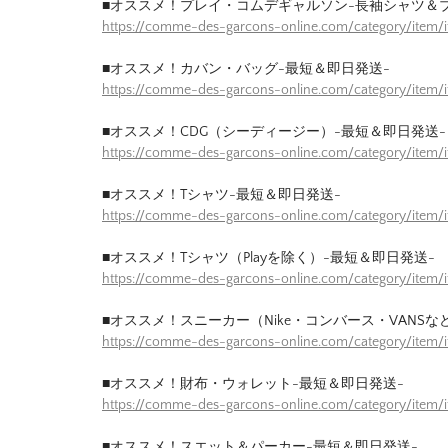
■オススメ！プレイ・コムデギャルソン-長袖シャツ＆
https://comme-des-garcons-online.com/category/item/
■オススメ！カバン・バッグ-最短＆即日発送-
https://comme-des-garcons-online.com/category/item
■オススメ！CDG（シーディージー）-最短＆即日発送-
https://comme-des-garcons-online.com/category/item
■オススメ！Tシャツ-最短＆即日発送-
https://comme-des-garcons-online.com/category/item/
■オススメ！Tシャツ（Playを除く）-最短＆即日発送-
https://comme-des-garcons-online.com/category/item/
■オススメ！スニーカー（Nike・コンバース・VANSな
https://comme-des-garcons-online.com/category/item
■オススメ！財布・ウォレット-最短＆即日発送-
https://comme-des-garcons-online.com/category/item/
■オススメ！スエット＆パーカー-最短＆即日発送-