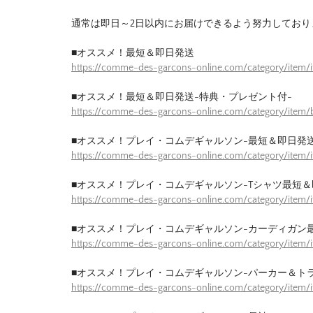
通常は即日～2日以内にお届けできるよう努力しており
■オススメ！最短＆即日発送
https://comme-des-garcons-online.com/category/item/
■オススメ！最短＆即日発送-特典・プレゼント付-
https://comme-des-garcons-online.com/category/item/b
■オススメ！プレイ・コムデギャルソン-最短＆即日発送
https://comme-des-garcons-online.com/category/item/
■オススメ！プレイ・コムデギャルソン-Tシャツ最短＆
https://comme-des-garcons-online.com/category/item/
■オススメ！プレイ・コムデギャルソン-カーディガン
https://comme-des-garcons-online.com/category/item/
■オススメ！プレイ・コムデギャルソン-パーカー＆ト
https://comme-des-garcons-online.com/category/item/