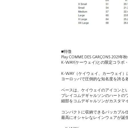
■特徴
Play COMME DES GARÇONS 202
K-WAY(ケーウェイ)との限定コラ
K-WAY（ケイウェイ、カーウェイ）
ヨーロッパで圧倒的な知名度を誇る
ベースは、ケイウェイのアイコンと
プレイコムデギャルソンのハートの
細部をコムデギャルソンがカスタマ
コンパクトに収納できるパッカブル
最高にオシャレなレインウェアが誕