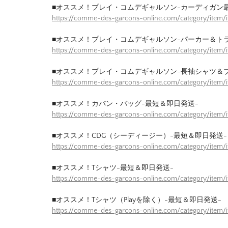
■オススメ！プレイ・コムデギャルソン-カーディガン
https://comme-des-garcons-online.com/category/item/
■オススメ！プレイ・コムデギャルソン-パーカー＆ト
https://comme-des-garcons-online.com/category/item/
■オススメ！プレイ・コムデギャルソン-長袖シャツ＆
https://comme-des-garcons-online.com/category/item/
■オススメ！カバン・バッグ-最短＆即日発送-
https://comme-des-garcons-online.com/category/item
■オススメ！CDG（シーディージー）-最短＆即日発送-
https://comme-des-garcons-online.com/category/item
■オススメ！Tシャツ-最短＆即日発送-
https://comme-des-garcons-online.com/category/item/
■オススメ！Tシャツ（Playを除く）-最短＆即日発送-
https://comme-des-garcons-online.com/category/item/