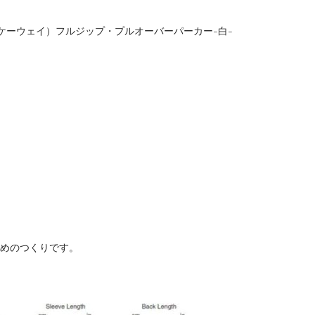
Y（ケーウェイ）フルジップ・プルオーバーパーカー-白-
干大きめのつくりです。