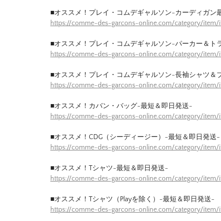
■オススメ！プレイ・コムデギャルソン-カーディガン
https://comme-des-garcons-online.com/category/item/
■オススメ！プレイ・コムデギャルソン-パーカー＆ト
https://comme-des-garcons-online.com/category/item/
■オススメ！プレイ・コムデギャルソン-長袖シャツ＆
https://comme-des-garcons-online.com/category/item/
■オススメ！カバン・バッグ-最短＆即日発送-
https://comme-des-garcons-online.com/category/item
■オススメ！CDG（シーディージー）-最短＆即日発送-
https://comme-des-garcons-online.com/category/item
■オススメ！Tシャツ-最短＆即日発送-
https://comme-des-garcons-online.com/category/item/
■オススメ！Tシャツ（Playを除く）-最短＆即日発送-
https://comme-des-garcons-online.com/category/item/