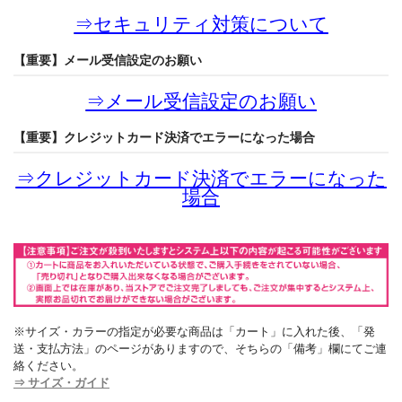
⇒
セキュリティ対策について
【重要】メール受信設定のお願い
⇒
メール受信設定のお願い
【重要】クレジットカード決済でエラーになった場合
⇒
クレジットカード決済でエラーになった
場合
※サイズ・カラーの指定が必要な商品は「カート」に入れた後、「発
送・支払方法」のページがありますので、そちらの「備考」欄にてご連
絡ください。
⇒ サイズ・ガイド