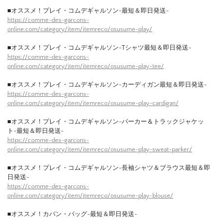
■オススメ！プレイ・コムデギャルソン-最短＆即日発送-
https://comme-des-garcons-
online.com/category/item/itemreco/osusume-play/
■オススメ！プレイ・コムデギャルソン-Tシャツ最短＆即日発送-
https://comme-des-garcons-
online.com/category/item/itemreco/osusume-play-tee/
■オススメ！プレイ・コムデギャルソン-カーディガン最短＆即日発送-
https://comme-des-garcons-
online.com/category/item/itemreco/osusume-play-cardigan/
■オススメ！プレイ・コムデギャルソン-パーカー＆トラックジャケッ
ト-最短＆即日発送-
https://comme-des-garcons-
online.com/category/item/itemreco/osusume-play-sweat-parker/
■オススメ！プレイ・コムデギャルソン-長袖シャツ＆ブラウス最短＆即
日発送-
https://comme-des-garcons-
online.com/category/item/itemreco/osusume-play-blouse/
■オススメ！カバン・バッグ-最短＆即日発送-