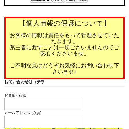
【個人情報の保護について】
お客様の情報は責任をもって管理させていた
だきます。
第三者に渡すことは一切ございませんのでご
安心くださいませ。
ご不明な点はどうぞお気軽にお問い合わせ下
さいませ♪
お問い合わせはコチラ
お名前 (必須)
メールアドレス (必須)