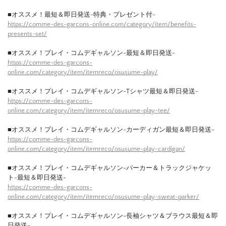
■オススメ！最短＆即日発送-特典・プレゼント付-
https://comme-des-garcons-online.com/category/item/benefits-
presents-set/
■オススメ！プレイ・コムデギャルソン-最短＆即日発送-
https://comme-des-garcons-
online.com/category/item/itemreco/osusume-play/
■オススメ！プレイ・コムデギャルソン-Tシャツ最短＆即日発送-
https://comme-des-garcons-
online.com/category/item/itemreco/osusume-play-tee/
■オススメ！プレイ・コムデギャルソン-カーディガン最短＆即日発送-
https://comme-des-garcons-
online.com/category/item/itemreco/osusume-play-cardigan/
■オススメ！プレイ・コムデギャルソン-パーカー＆トラックジャケッ
ト-最短＆即日発送-
https://comme-des-garcons-
online.com/category/item/itemreco/osusume-play-sweat-parker/
■オススメ！プレイ・コムデギャルソン-長袖シャツ＆ブラウス最短＆即
日発送-