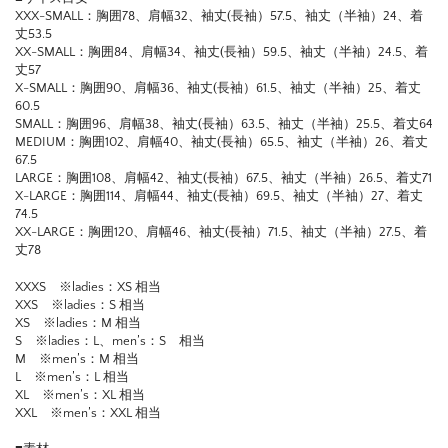
XXX-SMALL：胸囲78、肩幅32、袖丈(長袖）57.5、袖丈（半袖）24、着
丈53.5
XX-SMALL：胸囲84、肩幅34、袖丈(長袖）59.5、袖丈（半袖）24.5、着
丈57
X-SMALL：胸囲90、肩幅36、袖丈(長袖）61.5、袖丈（半袖）25、着丈
60.5
SMALL：胸囲96、肩幅38、袖丈(長袖）63.5、袖丈（半袖）25.5、着丈64
MEDIUM：胸囲102、肩幅40、袖丈(長袖）65.5、袖丈（半袖）26、着丈
67.5
LARGE：胸囲108、肩幅42、袖丈(長袖）67.5、袖丈（半袖）26.5、着丈71
X-LARGE：胸囲114、肩幅44、袖丈(長袖）69.5、袖丈（半袖）27、着丈
74.5
XX-LARGE：胸囲120、肩幅46、袖丈(長袖）71.5、袖丈（半袖）27.5、着
丈78
XXXS ※ladies：XS 相当
XXS ※ladies：S 相当
XS ※ladies：M 相当
S ※ladies：L、men’s：S 相当
M ※men’s：M 相当
L ※men’s：L 相当
XL ※men’s：XL 相当
XXL ※men’s：XXL 相当