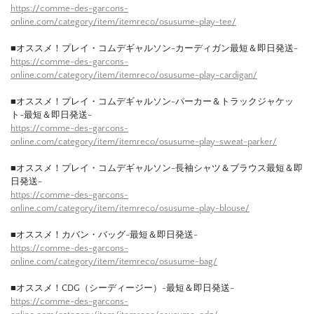
https://comme-des-garcons-
online.com/category/item/itemreco/osusume-play-tee/
■オススメ！プレイ・コムデギャルソン-カーディガン最短＆即日発送-
https://comme-des-garcons-
online.com/category/item/itemreco/osusume-play-cardigan/
■オススメ！プレイ・コムデギャルソン-パーカー＆トラックジャケッ
ト-最短＆即日発送-
https://comme-des-garcons-
online.com/category/item/itemreco/osusume-play-sweat-parker/
■オススメ！プレイ・コムデギャルソン-長袖シャツ＆ブラウス最短＆即
日発送-
https://comme-des-garcons-
online.com/category/item/itemreco/osusume-play-blouse/
■オススメ！カバン・バッグ-最短＆即日発送-
https://comme-des-garcons-
online.com/category/item/itemreco/osusume-bag/
■オススメ！CDG（シーディージー）-最短＆即日発送-
https://comme-des-garcons-