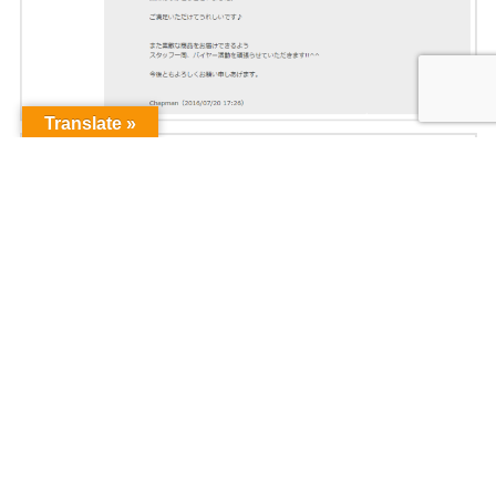
Translate »