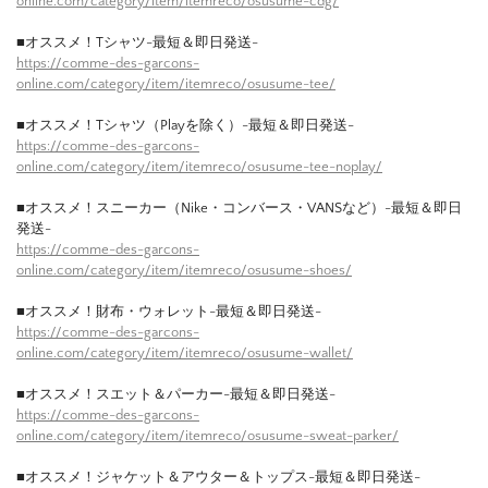
online.com/category/item/itemreco/osusume-cdg/
■オススメ！Tシャツ-最短＆即日発送-
https://comme-des-garcons-
online.com/category/item/itemreco/osusume-tee/
■オススメ！Tシャツ（Playを除く）-最短＆即日発送-
https://comme-des-garcons-
online.com/category/item/itemreco/osusume-tee-noplay/
■オススメ！スニーカー（Nike・コンバース・VANSなど）-最短＆即日
発送-
https://comme-des-garcons-
online.com/category/item/itemreco/osusume-shoes/
■オススメ！財布・ウォレット-最短＆即日発送-
https://comme-des-garcons-
online.com/category/item/itemreco/osusume-wallet/
■オススメ！スエット＆パーカー-最短＆即日発送-
https://comme-des-garcons-
online.com/category/item/itemreco/osusume-sweat-parker/
■オススメ！ジャケット＆アウター＆トップス-最短＆即日発送-