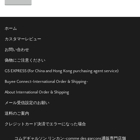
ホーム
カスタマーレビュー
お問い合わせ
偽物にご注意ください
GS EXPRESS (For China and Hong Kong purchasing agent service)
Buyee Connect-International Order & Shipping-
About International Order & Shipping
メール受信設定のお願い
送料のご案内
クレジットカード決済でエラーになった場合
コムデギャルソン リンカン-comme des garcons通販専門店舗