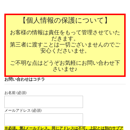
【個人情報の保護について】
お客様の情報は責任をもって管理させていた
だきます。
第三者に渡すことは一切ございませんのでご
安心くださいませ。
ご不明な点はどうぞお気軽にお問い合わせ下
さいませ♪
お問い合わせはコチラ
お名前 (必須)
メールアドレス (必須)
※必須。第2メールドレス。同じアドレスは不可。上記とは別のサブア