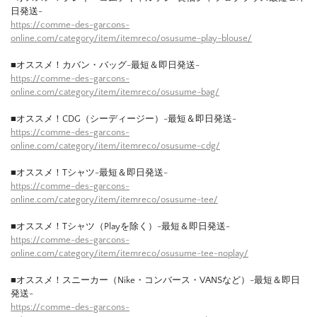
日発送-
https://comme-des-garcons-
online.com/category/item/itemreco/osusume-play-blouse/
■オススメ！カバン・バッグ-最短＆即日発送-
https://comme-des-garcons-
online.com/category/item/itemreco/osusume-bag/
■オススメ！CDG（シーディージー）-最短＆即日発送-
https://comme-des-garcons-
online.com/category/item/itemreco/osusume-cdg/
■オススメ！Tシャツ-最短＆即日発送-
https://comme-des-garcons-
online.com/category/item/itemreco/osusume-tee/
■オススメ！Tシャツ（Playを除く）-最短＆即日発送-
https://comme-des-garcons-
online.com/category/item/itemreco/osusume-tee-noplay/
■オススメ！スニーカー（Nike・コンバース・VANSなど）-最短＆即日
発送-
https://comme-des-garcons-