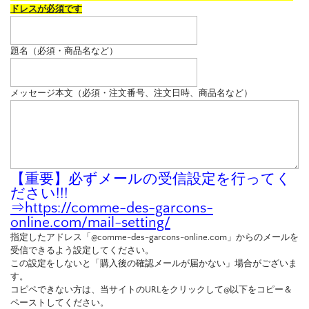
ドレスが必須です
題名（必須・商品名など）
メッセージ本文（必須・注文番号、注文日時、商品名など）
【重要】必ずメールの受信設定を行ってく
ださい!!!
⇒
https://comme-des-garcons-
online.com/mail-setting/
指定したアドレス「@comme-des-garcons-online.com」からのメールを
受信できるよう設定してください。
この設定をしないと「購入後の確認メールが届かない」場合がございま
す。
コピペできない方は、当サイトのURLをクリックして@以下をコピー＆
ペーストしてください。