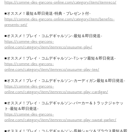
https://comme-des-garcons-online.com/category/item/itemreco/
■オススメ！最短＆即日発送-特典・プレゼント付-
https://comme-des-garcons-online.com/category/item/benefits-
presents-set/
■オススメ！プレイ・コムデギャルソン-最短＆即日発送-
https://comme-des-garcons-
online.com/category/item/itemreco/osusume-play/
■オススメ！プレイ・コムデギャルソン-Tシャツ最短＆即日発送-
https://comme-des-garcons-
online.com/category/item/itemreco/osusume-play-tee/
■オススメ！プレイ・コムデギャルソン-カーディガン最短＆即日発送-
https://comme-des-garcons-
online.com/category/item/itemreco/osusume-play-cardigan/
■オススメ！プレイ・コムデギャルソン-パーカー＆トラックジャケッ
ト-最短＆即日発送-
https://comme-des-garcons-
online.com/category/item/itemreco/osusume-play-sweat-parker/
■オススメ！プレイ・コムデギャルソン-長袖シャツ＆ブラウス最短＆即