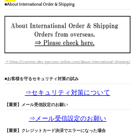
■About International Order & Shipping
⇒ https://comme-des-garcons-online.com/about-international-shipping/
■お客様を守るセキュリティ対策の試み
⇒
セキュリティ対策について
【重要】メール受信設定のお願い
⇒
メール受信設定のお願い
【重要】クレジットカード決済でエラーになった場合