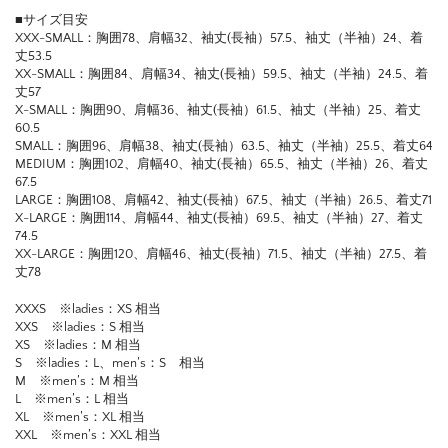
■サイズ目安
XXX-SMALL：胸囲78、肩幅32、袖丈(長袖）57.5、袖丈（半袖）24、着
丈53.5
XX-SMALL：胸囲84、肩幅34、袖丈(長袖）59.5、袖丈（半袖）24.5、着
丈57
X-SMALL：胸囲90、肩幅36、袖丈(長袖）61.5、袖丈（半袖）25、着丈
60.5
SMALL：胸囲96、肩幅38、袖丈(長袖）63.5、袖丈（半袖）25.5、着丈64
MEDIUM：胸囲102、肩幅40、袖丈(長袖）65.5、袖丈（半袖）26、着丈
67.5
LARGE：胸囲108、肩幅42、袖丈(長袖）67.5、袖丈（半袖）26.5、着丈71
X-LARGE：胸囲114、肩幅44、袖丈(長袖）69.5、袖丈（半袖）27、着丈
74.5
XX-LARGE：胸囲120、肩幅46、袖丈(長袖）71.5、袖丈（半袖）27.5、着
丈78
XXXS ※ladies：XS 相当
XXS ※ladies：S 相当
XS ※ladies：M 相当
S ※ladies：L、men’s：S 相当
M ※men’s：M 相当
L ※men’s：L 相当
XL ※men’s：XL 相当
XXL ※men’s：XXL 相当