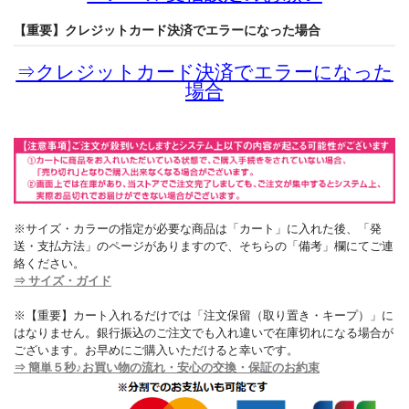
【重要】クレジットカード決済でエラーになった場合
⇒
クレジットカード決済でエラーになった
場合
※サイズ・カラーの指定が必要な商品は「カート」に入れた後、「発
送・支払方法」のページがありますので、そちらの「備考」欄にてご連
絡ください。
⇒ サイズ・ガイド
※【重要】カート入れるだけでは「注文保留（取り置き・キープ）」に
はなりません。銀行振込のご注文でも入れ違いで在庫切れになる場合が
ございます。お早めにご購入いただけると幸いです。
⇒ 簡単５秒♪お買い物の流れ・安心の交換・保証のお約束