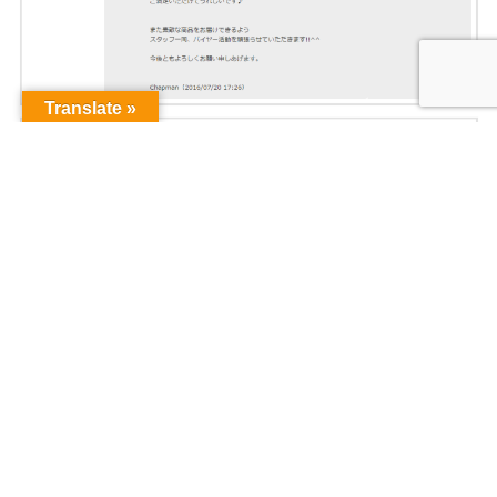
Translate »