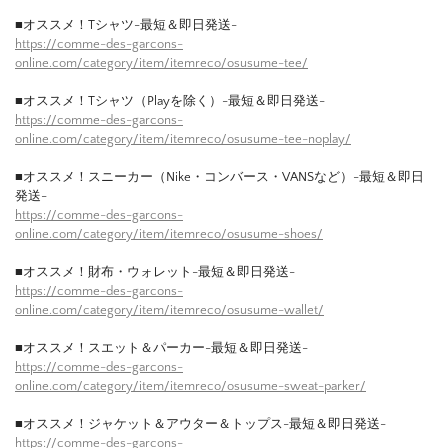
■オススメ！Tシャツ-最短＆即日発送-
https://comme-des-garcons-
online.com/category/item/itemreco/osusume-tee/
■オススメ！Tシャツ（Playを除く）-最短＆即日発送-
https://comme-des-garcons-
online.com/category/item/itemreco/osusume-tee-noplay/
■オススメ！スニーカー（Nike・コンバース・VANSなど）-最短＆即日
発送-
https://comme-des-garcons-
online.com/category/item/itemreco/osusume-shoes/
■オススメ！財布・ウォレット-最短＆即日発送-
https://comme-des-garcons-
online.com/category/item/itemreco/osusume-wallet/
■オススメ！スエット＆パーカー-最短＆即日発送-
https://comme-des-garcons-
online.com/category/item/itemreco/osusume-sweat-parker/
■オススメ！ジャケット＆アウター＆トップス-最短＆即日発送-
https://comme-des-garcons-