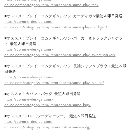
online.com/category/item/itemreco/osusume-play-tee/
■オススメ！プレイ・コムデギャルソン-カーディガン最短＆即日発送-
https://comme-des-garcons-
online.com/category/item/itemreco/osusume-play-cardigan/
■オススメ！プレイ・コムデギャルソン-パーカー＆トラックジャケッ
ト-最短＆即日発送-
https://comme-des-garcons-
online.com/category/item/itemreco/osusume-play-sweat-parker/
■オススメ！プレイ・コムデギャルソン-長袖シャツ＆ブラウス最短＆即
日発送-
https://comme-des-garcons-
online.com/category/item/itemreco/osusume-play-blouse/
■オススメ！カバン・バッグ-最短＆即日発送-
https://comme-des-garcons-
online.com/category/item/itemreco/osusume-bag/
■オススメ！CDG（シーディージー）-最短＆即日発送-
https://comme-des-garcons-
online.com/category/item/itemreco/osusume-cdg/