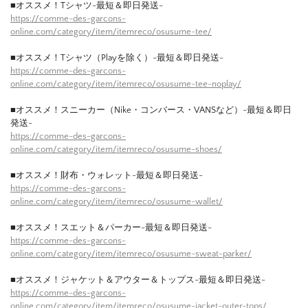
■オススメ！Tシャツ-最短＆即日発送-
https://comme-des-garcons-
online.com/category/item/itemreco/osusume-tee/
■オススメ！Tシャツ（Playを除く）-最短＆即日発送-
https://comme-des-garcons-
online.com/category/item/itemreco/osusume-tee-noplay/
■オススメ！スニーカー（Nike・コンバース・VANSなど）-最短＆即日
発送-
https://comme-des-garcons-
online.com/category/item/itemreco/osusume-shoes/
■オススメ！財布・ウォレット-最短＆即日発送-
https://comme-des-garcons-
online.com/category/item/itemreco/osusume-wallet/
■オススメ！スエット＆パーカー-最短＆即日発送-
https://comme-des-garcons-
online.com/category/item/itemreco/osusume-sweat-parker/
■オススメ！ジャケット＆アウター＆トップス-最短＆即日発送-
https://comme-des-garcons-
online.com/category/item/itemreco/osusume-jacket-outer-tops/