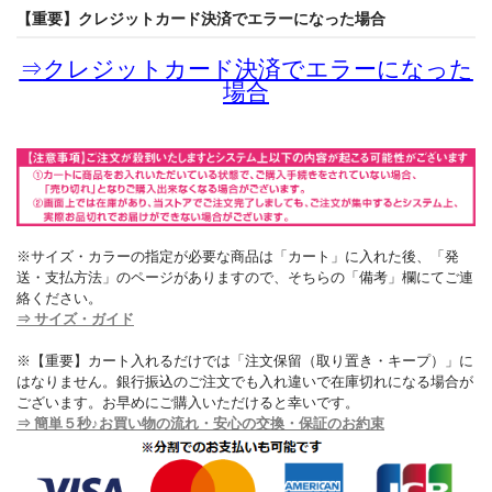
【重要】クレジットカード決済でエラーになった場合
⇒
クレジットカード決済でエラーになった
場合
※サイズ・カラーの指定が必要な商品は「カート」に入れた後、「発
送・支払方法」のページがありますので、そちらの「備考」欄にてご連
絡ください。
⇒ サイズ・ガイド
※【重要】カート入れるだけでは「注文保留（取り置き・キープ）」に
はなりません。銀行振込のご注文でも入れ違いで在庫切れになる場合が
ございます。お早めにご購入いただけると幸いです。
⇒ 簡単５秒♪お買い物の流れ・安心の交換・保証のお約束