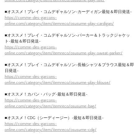
online.com/category/item/itemreco/osusume-play-tee/
■オススメ！プレイ・コムデギャルソン-カーディガン最短＆即日発送-
https://comme-des-garcons-
online.com/category/item/itemreco/osusume-play-cardigan/
■オススメ！プレイ・コムデギャルソン-パーカー＆トラックジャケッ
ト-最短＆即日発送-
https://comme-des-garcons-
online.com/category/item/itemreco/osusume-play-sweat-parker/
■オススメ！プレイ・コムデギャルソン-長袖シャツ＆ブラウス最短＆即
日発送-
https://comme-des-garcons-
online.com/category/item/itemreco/osusume-play-blouse/
■オススメ！カバン・バッグ-最短＆即日発送-
https://comme-des-garcons-
online.com/category/item/itemreco/osusume-bag/
■オススメ！CDG（シーディージー）-最短＆即日発送-
https://comme-des-garcons-
online.com/category/item/itemreco/osusume-cdg/