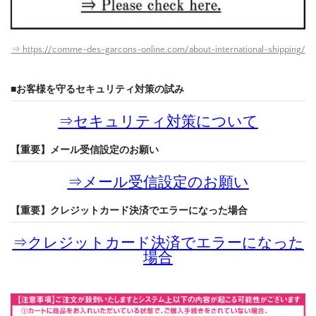
⇒ https://comme-des-garcons-online.com/about-international-shipping/
■お客様を守るセキュリティ対策の試み
⇒
セキュリティ対策について
【重要】メール受信設定のお願い
⇒
メール受信設定のお願い
【重要】クレジットカード決済でエラーになった場合
⇒
クレジットカード決済でエラーになった
場合