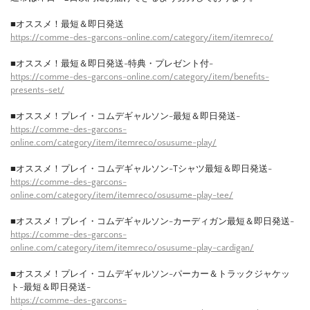
■オススメ！最短＆即日発送
https://comme-des-garcons-online.com/category/item/itemreco/
■オススメ！最短＆即日発送-特典・プレゼント付-
https://comme-des-garcons-online.com/category/item/benefits-
presents-set/
■オススメ！プレイ・コムデギャルソン-最短＆即日発送-
https://comme-des-garcons-
online.com/category/item/itemreco/osusume-play/
■オススメ！プレイ・コムデギャルソン-Tシャツ最短＆即日発送-
https://comme-des-garcons-
online.com/category/item/itemreco/osusume-play-tee/
■オススメ！プレイ・コムデギャルソン-カーディガン最短＆即日発送-
https://comme-des-garcons-
online.com/category/item/itemreco/osusume-play-cardigan/
■オススメ！プレイ・コムデギャルソン-パーカー＆トラックジャケッ
ト-最短＆即日発送-
https://comme-des-garcons-