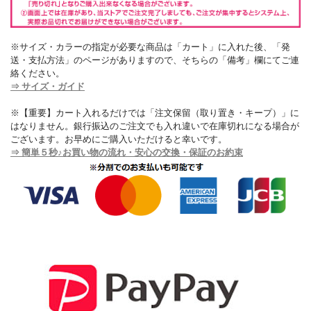
※サイズ・カラーの指定が必要な商品は「カート」に入れた後、「発
送・支払方法」のページがありますので、そちらの「備考」欄にてご連
絡ください。
⇒ サイズ・ガイド
※【重要】カート入れるだけでは「注文保留（取り置き・キープ）」に
はなりません。銀行振込のご注文でも入れ違いで在庫切れになる場合が
ございます。お早めにご購入いただけると幸いです。
⇒ 簡単５秒♪お買い物の流れ・安心の交換・保証のお約束