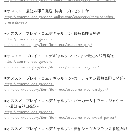
■オススメ！最短＆即日発送-特典・プレゼント付-
https://comme-des-garcons-online.com/category/item/benefits-
presents-set/
■オススメ！プレイ・コムデギャルソン-最短＆即日発送-
https://comme-des-garcons-
online.com/category/item/itemreco/osusume-play/
■オススメ！プレイ・コムデギャルソン-Tシャツ最短＆即日発送-
https://comme-des-garcons-
online.com/category/item/itemreco/osusume-play-tee/
■オススメ！プレイ・コムデギャルソン-カーディガン最短＆即日発送-
https://comme-des-garcons-
online.com/category/item/itemreco/osusume-play-cardigan/
■オススメ！プレイ・コムデギャルソン-パーカー＆トラックジャケッ
ト-最短＆即日発送-
https://comme-des-garcons-
online.com/category/item/itemreco/osusume-play-sweat-parker/
■オススメ！プレイ・コムデギャルソン-長袖シャツ＆ブラウス最短＆即