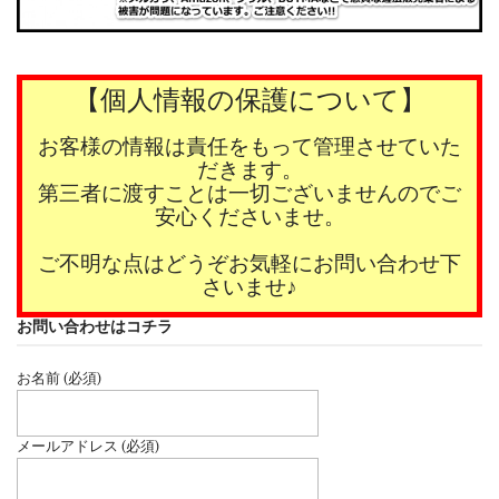
【個人情報の保護について】
お客様の情報は責任をもって管理させていた
だきます。
第三者に渡すことは一切ございませんのでご
安心くださいませ。
ご不明な点はどうぞお気軽にお問い合わせ下
さいませ♪
お問い合わせはコチラ
お名前 (必須)
メールアドレス (必須)