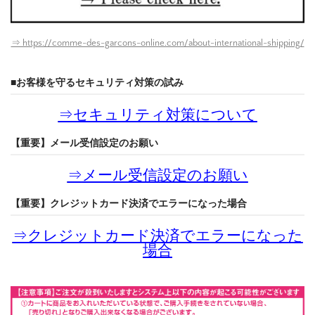
⇒ https://comme-des-garcons-online.com/about-international-shipping/
■お客様を守るセキュリティ対策の試み
⇒
セキュリティ対策について
【重要】メール受信設定のお願い
⇒
メール受信設定のお願い
【重要】クレジットカード決済でエラーになった場合
⇒
クレジットカード決済でエラーになった
場合