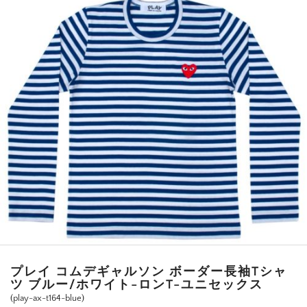
プレイ コムデギャルソン ボーダー長袖Tシャ
ツ ブルー/ホワイト-ロンT-ユニセックス
(play-ax-t164-blue)