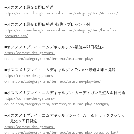
■オススメ！最短＆即日発送
https://comme-des-garcons-online.com/category/item/itemreco/
■オススメ！最短＆即日発送-特典・プレゼント付-
https://comme-des-garcons-online.com/category/item/benefits-
presents-set/
■オススメ！プレイ・コムデギャルソン-最短＆即日発送-
https://comme-des-garcons-
online.com/category/item/itemreco/osusume-play/
■オススメ！プレイ・コムデギャルソン-Tシャツ最短＆即日発送-
https://comme-des-garcons-
online.com/category/item/itemreco/osusume-play-tee/
■オススメ！プレイ・コムデギャルソン-カーディガン最短＆即日発送-
https://comme-des-garcons-
online.com/category/item/itemreco/osusume-play-cardigan/
■オススメ！プレイ・コムデギャルソン-パーカー＆トラックジャケッ
ト-最短＆即日発送-
https://comme-des-garcons-
online.com/category/item/itemreco/osusume-play-sweat-parker/