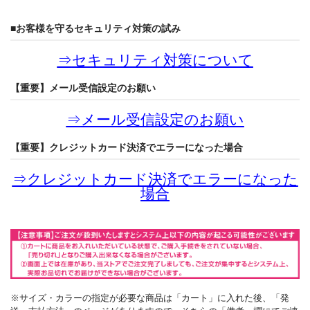
■お客様を守るセキュリティ対策の試み
⇒
セキュリティ対策について
【重要】メール受信設定のお願い
⇒
メール受信設定のお願い
【重要】クレジットカード決済でエラーになった場合
⇒
クレジットカード決済でエラーになった
場合
※サイズ・カラーの指定が必要な商品は「カート」に入れた後、「発