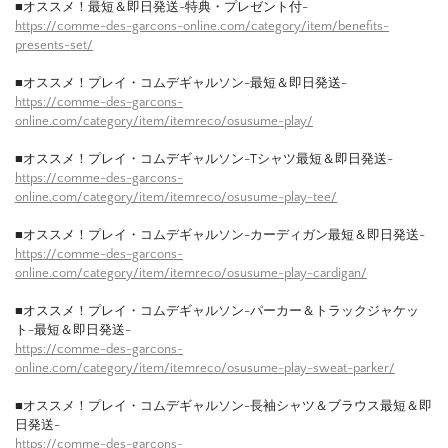
■オススメ！最短＆即日発送-特典・プレゼント付-
https://comme-des-garcons-online.com/category/item/benefits-
presents-set/
■オススメ！プレイ・コムデギャルソン-最短＆即日発送-
https://comme-des-garcons-
online.com/category/item/itemreco/osusume-play/
■オススメ！プレイ・コムデギャルソン-Tシャツ最短＆即日発送-
https://comme-des-garcons-
online.com/category/item/itemreco/osusume-play-tee/
■オススメ！プレイ・コムデギャルソン-カーディガン最短＆即日発送-
https://comme-des-garcons-
online.com/category/item/itemreco/osusume-play-cardigan/
■オススメ！プレイ・コムデギャルソン-パーカー＆トラックジャケッ
ト-最短＆即日発送-
https://comme-des-garcons-
online.com/category/item/itemreco/osusume-play-sweat-parker/
■オススメ！プレイ・コムデギャルソン-長袖シャツ＆ブラウス最短＆即
日発送-
https://comme-des-garcons-