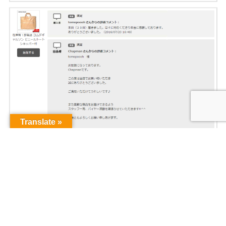
Translate »