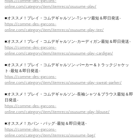
https://comme-des-garcons-
online.com/category/item/itemreco/osusume-play/
■オススメ！プレイ・コムデギャルソン-Tシャツ最短＆即日発送-
https://comme-des-garcons-
online.com/category/item/itemreco/osusume-play-tee/
■オススメ！プレイ・コムデギャルソン-カーディガン最短＆即日発送-
https://comme-des-garcons-
online.com/category/item/itemreco/osusume-play-cardigan/
■オススメ！プレイ・コムデギャルソン-パーカー＆トラックジャケッ
ト-最短＆即日発送-
https://comme-des-garcons-
online.com/category/item/itemreco/osusume-play-sweat-parker/
■オススメ！プレイ・コムデギャルソン-長袖シャツ＆ブラウス最短＆即
日発送-
https://comme-des-garcons-
online.com/category/item/itemreco/osusume-play-blouse/
■オススメ！カバン・バッグ-最短＆即日発送-
https://comme-des-garcons-
online.com/category/item/itemreco/osusume-bag/