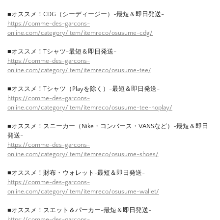
■オススメ！CDG（シーディージー）-最短＆即日発送-
https://comme-des-garcons-
online.com/category/item/itemreco/osusume-cdg/
■オススメ！Tシャツ-最短＆即日発送-
https://comme-des-garcons-
online.com/category/item/itemreco/osusume-tee/
■オススメ！Tシャツ（Playを除く）-最短＆即日発送-
https://comme-des-garcons-
online.com/category/item/itemreco/osusume-tee-noplay/
■オススメ！スニーカー（Nike・コンバース・VANSなど）-最短＆即日
発送-
https://comme-des-garcons-
online.com/category/item/itemreco/osusume-shoes/
■オススメ！財布・ウォレット-最短＆即日発送-
https://comme-des-garcons-
online.com/category/item/itemreco/osusume-wallet/
■オススメ！スエット＆パーカー-最短＆即日発送-
https://comme-des-garcons-