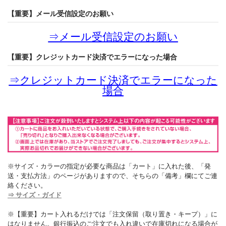
【重要】メール受信設定のお願い
⇒
メール受信設定のお願い
【重要】クレジットカード決済でエラーになった場合
⇒
クレジットカード決済でエラーになった
場合
※サイズ・カラーの指定が必要な商品は「カート」に入れた後、「発
送・支払方法」のページがありますので、そちらの「備考」欄にてご連
絡ください。
⇒ サイズ・ガイド
※【重要】カート入れるだけでは「注文保留（取り置き・キープ）」に
はなりません。銀行振込のご注文でも入れ違いで在庫切れになる場合が