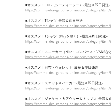
■オススメ！CDG（シーディージー）-最短＆即日発送-
https://comme-des-garcons-online.com/category/item
■オススメ！Tシャツ-最短＆即日発送-
https://comme-des-garcons-online.com/category/item/
■オススメ！Tシャツ（Playを除く）-最短＆即日発送-
https://comme-des-garcons-online.com/category/item/
■オススメ！スニーカー（Nike・コンバース・VANSな
https://comme-des-garcons-online.com/category/item
■オススメ！財布・ウォレット-最短＆即日発送-
https://comme-des-garcons-online.com/category/item/
■オススメ！スエット＆パーカー-最短＆即日発送-
https://comme-des-garcons-online.com/category/item
■オススメ！ジャケット＆アウター＆トップス-最短＆
https://comme-des-garcons-online.com/category/item/