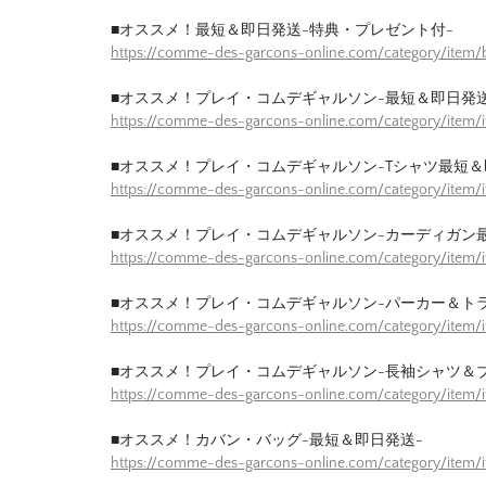
■オススメ！最短＆即日発送-特典・プレゼント付-
https://comme-des-garcons-online.com/category/item/b
■オススメ！プレイ・コムデギャルソン-最短＆即日発送
https://comme-des-garcons-online.com/category/item/
■オススメ！プレイ・コムデギャルソン-Tシャツ最短＆
https://comme-des-garcons-online.com/category/item/
■オススメ！プレイ・コムデギャルソン-カーディガン
https://comme-des-garcons-online.com/category/item/
■オススメ！プレイ・コムデギャルソン-パーカー＆ト
https://comme-des-garcons-online.com/category/item/
■オススメ！プレイ・コムデギャルソン-長袖シャツ＆
https://comme-des-garcons-online.com/category/item/
■オススメ！カバン・バッグ-最短＆即日発送-
https://comme-des-garcons-online.com/category/item