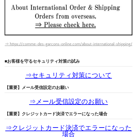
⇒ https://comme-des-garcons-online.com/about-international-shipping/
■お客様を守るセキュリティ対策の試み
⇒
セキュリティ対策について
【重要】メール受信設定のお願い
⇒
メール受信設定のお願い
【重要】クレジットカード決済でエラーになった場合
⇒
クレジットカード決済でエラーになった
場合