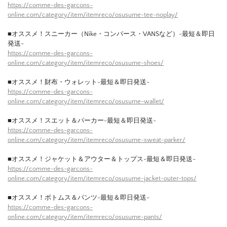
https://comme-des-garcons-
online.com/category/item/itemreco/osusume-tee-noplay/
■オススメ！スニーカー（Nike・コンバース・VANSなど）-最短＆即日
発送-
https://comme-des-garcons-
online.com/category/item/itemreco/osusume-shoes/
■オススメ！財布・ウォレット-最短＆即日発送-
https://comme-des-garcons-
online.com/category/item/itemreco/osusume-wallet/
■オススメ！スエット＆パーカー-最短＆即日発送-
https://comme-des-garcons-
online.com/category/item/itemreco/osusume-sweat-parker/
■オススメ！ジャケット＆アウター＆トップス-最短＆即日発送-
https://comme-des-garcons-
online.com/category/item/itemreco/osusume-jacket-outer-tops/
■オススメ！ボトムス＆パンツ-最短＆即日発送-
https://comme-des-garcons-
online.com/category/item/itemreco/osusume-pants/