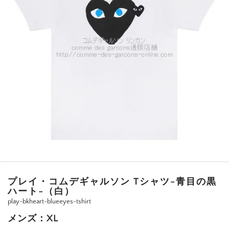
プレイ・コムデギャルソン Tシャツ-青目の黒
ハート-（白）
play-bkheart-blueeyes-tshirt
メンズ：XL