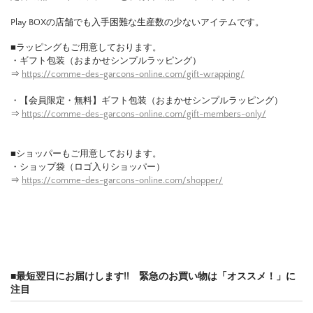
Play BOXの店舗でも入手困難な生産数の少ないアイテムです。
■ラッピングもご用意しております。
・ギフト包装（おまかせシンプルラッピング）
⇒
https://comme-des-garcons-online.com/gift-wrapping/
・【会員限定・無料】ギフト包装（おまかせシンプルラッピング）
⇒
https://comme-des-garcons-online.com/gift-members-only/
■ショッパーもご用意しております。
・ショップ袋（ロゴ入りショッパー）
⇒
https://comme-des-garcons-online.com/shopper/
■最短翌日にお届けします!! 緊急のお買い物は「オススメ！」に
注目