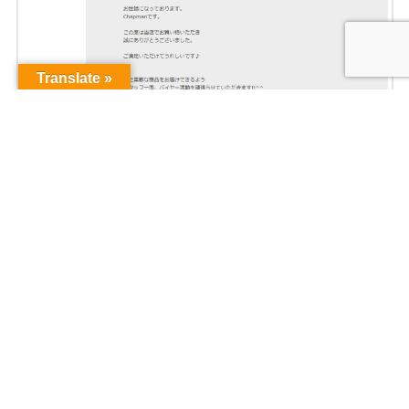
Translate »