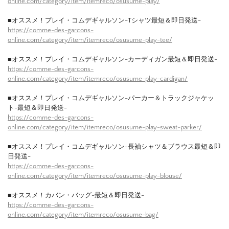
online.com/category/item/itemreco/osusume-play/
■オススメ！プレイ・コムデギャルソン-Tシャツ最短＆即日発送-
https://comme-des-garcons-
online.com/category/item/itemreco/osusume-play-tee/
■オススメ！プレイ・コムデギャルソン-カーディガン最短＆即日発送-
https://comme-des-garcons-
online.com/category/item/itemreco/osusume-play-cardigan/
■オススメ！プレイ・コムデギャルソン-パーカー＆トラックジャケッ
ト-最短＆即日発送-
https://comme-des-garcons-
online.com/category/item/itemreco/osusume-play-sweat-parker/
■オススメ！プレイ・コムデギャルソン-長袖シャツ＆ブラウス最短＆即
日発送-
https://comme-des-garcons-
online.com/category/item/itemreco/osusume-play-blouse/
■オススメ！カバン・バッグ-最短＆即日発送-
https://comme-des-garcons-
online.com/category/item/itemreco/osusume-bag/