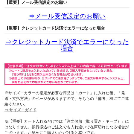
【重要】メール受信設定のお願い
⇒
メール受信設定のお願い
【重要】クレジットカード決済でエラーになった場合
⇒
クレジットカード決済でエラーになった
場合
※サイズ・カラーの指定が必要な商品は「カート」に入れた後、「発
送・支払方法」のページがありますので、そちらの「備考」欄にてご連
絡ください。
⇒ サイズ・ガイド
※【重要】カート入れるだけでは「注文保留（取り置き・キープ）」に
はなりません。銀行振込のご注文でも入れ違いで在庫切れになる場合が
ございます。お早めにご購入いただけると幸いです。