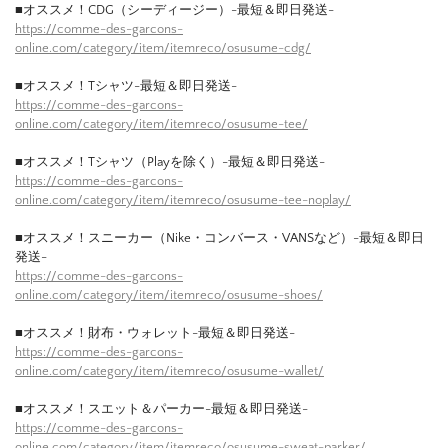
■オススメ！CDG（シーディージー）-最短＆即日発送-
https://comme-des-garcons-
online.com/category/item/itemreco/osusume-cdg/
■オススメ！Tシャツ-最短＆即日発送-
https://comme-des-garcons-
online.com/category/item/itemreco/osusume-tee/
■オススメ！Tシャツ（Playを除く）-最短＆即日発送-
https://comme-des-garcons-
online.com/category/item/itemreco/osusume-tee-noplay/
■オススメ！スニーカー（Nike・コンバース・VANSなど）-最短＆即日
発送-
https://comme-des-garcons-
online.com/category/item/itemreco/osusume-shoes/
■オススメ！財布・ウォレット-最短＆即日発送-
https://comme-des-garcons-
online.com/category/item/itemreco/osusume-wallet/
■オススメ！スエット＆パーカー-最短＆即日発送-
https://comme-des-garcons-
online.com/category/item/itemreco/osusume-sweat-parker/