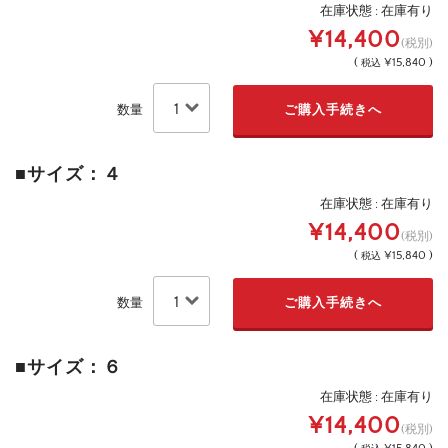
在庫状態 : 在庫有り
¥14,400
(税別)
(
¥15,840 )
税込
数量
■サイズ：４
在庫状態 : 在庫有り
¥14,400
(税別)
(
¥15,840 )
税込
数量
■サイズ：６
在庫状態 : 在庫有り
¥14,400
(税別)