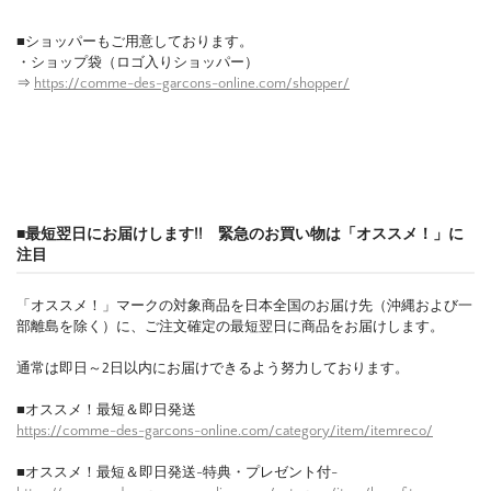
■ショッパーもご用意しております。
・ショップ袋（ロゴ入りショッパー）
⇒
https://comme-des-garcons-online.com/shopper/
■最短翌日にお届けします!! 緊急のお買い物は「オススメ！」に
注目
「オススメ！」マークの対象商品を日本全国のお届け先（沖縄および一
部離島を除く）に、ご注文確定の最短翌日に商品をお届けします。
通常は即日～2日以内にお届けできるよう努力しております。
■オススメ！最短＆即日発送
https://comme-des-garcons-online.com/category/item/itemreco/
■オススメ！最短＆即日発送-特典・プレゼント付-