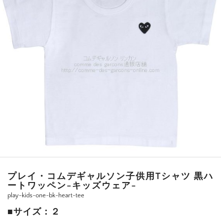
プレイ・コムデギャルソン子供用Tシャツ 黒ハ
ートワッペン-キッズウェア-
play-kids-one-bk-heart-tee
■サイズ：２