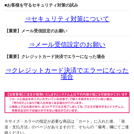
■お客様を守るセキュリティ対策の試み
⇒
セキュリティ対策について
【重要】メール受信設定のお願い
⇒
メール受信設定のお願い
【重要】クレジットカード決済でエラーになった場合
⇒
クレジットカード決済でエラーになった
場合
※サイズ・カラーの指定が必要な商品は「カート」に入れた後、「発
送・支払方法」のページがありますので、そちらの「備考」欄にてご連
絡ください。