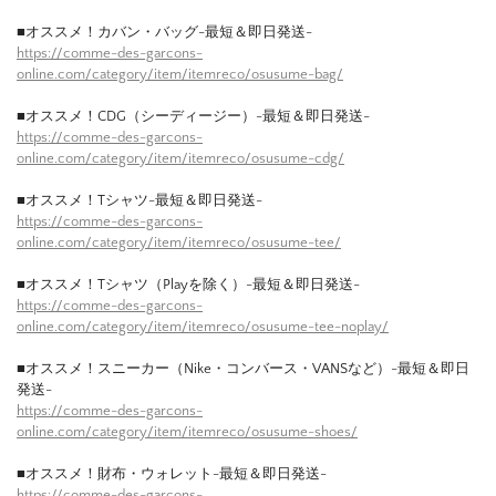
■オススメ！カバン・バッグ-最短＆即日発送-
https://comme-des-garcons-
online.com/category/item/itemreco/osusume-bag/
■オススメ！CDG（シーディージー）-最短＆即日発送-
https://comme-des-garcons-
online.com/category/item/itemreco/osusume-cdg/
■オススメ！Tシャツ-最短＆即日発送-
https://comme-des-garcons-
online.com/category/item/itemreco/osusume-tee/
■オススメ！Tシャツ（Playを除く）-最短＆即日発送-
https://comme-des-garcons-
online.com/category/item/itemreco/osusume-tee-noplay/
■オススメ！スニーカー（Nike・コンバース・VANSなど）-最短＆即日
発送-
https://comme-des-garcons-
online.com/category/item/itemreco/osusume-shoes/
■オススメ！財布・ウォレット-最短＆即日発送-
https://comme-des-garcons-