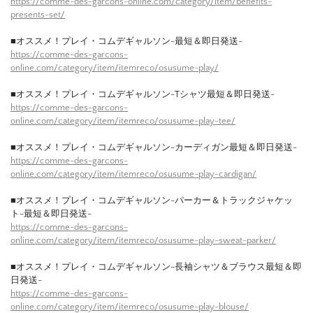
https://comme-des-garcons-online.com/category/item/benefits-
presents-set/
■オススメ！プレイ・コムデギャルソン-最短＆即日発送-
https://comme-des-garcons-
online.com/category/item/itemreco/osusume-play/
■オススメ！プレイ・コムデギャルソン-Tシャツ最短＆即日発送-
https://comme-des-garcons-
online.com/category/item/itemreco/osusume-play-tee/
■オススメ！プレイ・コムデギャルソン-カーディガン最短＆即日発送-
https://comme-des-garcons-
online.com/category/item/itemreco/osusume-play-cardigan/
■オススメ！プレイ・コムデギャルソン-パーカー＆トラックジャケッ
ト-最短＆即日発送-
https://comme-des-garcons-
online.com/category/item/itemreco/osusume-play-sweat-parker/
■オススメ！プレイ・コムデギャルソン-長袖シャツ＆ブラウス最短＆即
日発送-
https://comme-des-garcons-
online.com/category/item/itemreco/osusume-play-blouse/