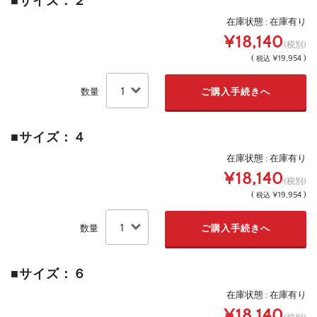
■サイズ：２
在庫状態 : 在庫有り
¥18,140
(税別)
(
¥19,954 )
税込
数量
■サイズ：４
在庫状態 : 在庫有り
¥18,140
(税別)
(
¥19,954 )
税込
数量
■サイズ：６
在庫状態 : 在庫有り
¥18,140