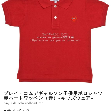
プレイ・コムデギャルソン子供用ポロシャツ
赤ハートワッペン（赤）-キッズウェア-
play-kids-polo-redheart-red