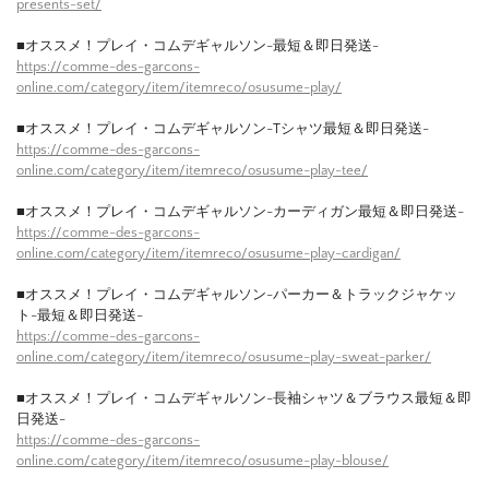
presents-set/
■オススメ！プレイ・コムデギャルソン-最短＆即日発送-
https://comme-des-garcons-
online.com/category/item/itemreco/osusume-play/
■オススメ！プレイ・コムデギャルソン-Tシャツ最短＆即日発送-
https://comme-des-garcons-
online.com/category/item/itemreco/osusume-play-tee/
■オススメ！プレイ・コムデギャルソン-カーディガン最短＆即日発送-
https://comme-des-garcons-
online.com/category/item/itemreco/osusume-play-cardigan/
■オススメ！プレイ・コムデギャルソン-パーカー＆トラックジャケッ
ト-最短＆即日発送-
https://comme-des-garcons-
online.com/category/item/itemreco/osusume-play-sweat-parker/
■オススメ！プレイ・コムデギャルソン-長袖シャツ＆ブラウス最短＆即
日発送-
https://comme-des-garcons-
online.com/category/item/itemreco/osusume-play-blouse/