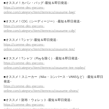
■オススメ！カバン・バッグ-最短＆即日発送-
https://comme-des-garcons-
online.com/category/item/itemreco/osusume-bag/
■オススメ！CDG（シーディージー）-最短＆即日発送-
https://comme-des-garcons-
online.com/category/item/itemreco/osusume-cdg/
■オススメ！Tシャツ-最短＆即日発送-
https://comme-des-garcons-
online.com/category/item/itemreco/osusume-tee/
■オススメ！Tシャツ（Playを除く）-最短＆即日発送-
https://comme-des-garcons-
online.com/category/item/itemreco/osusume-tee-noplay/
■オススメ！スニーカー（Nike・コンバース・VANSなど）-最短＆即日
発送-
https://comme-des-garcons-
online.com/category/item/itemreco/osusume-shoes/
■オススメ！財布・ウォレット-最短＆即日発送-
https://comme-des-garcons-