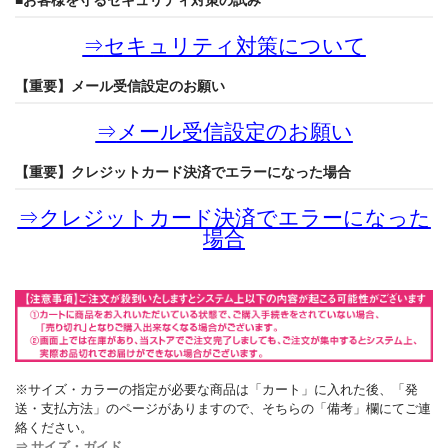
■お客様を守るセキュリティ対策の試み
⇒
セキュリティ対策について
【重要】メール受信設定のお願い
⇒
メール受信設定のお願い
【重要】クレジットカード決済でエラーになった場合
⇒
クレジットカード決済でエラーになった
場合
※サイズ・カラーの指定が必要な商品は「カート」に入れた後、「発
送・支払方法」のページがありますので、そちらの「備考」欄にてご連
絡ください。
⇒ サイズ・ガイド