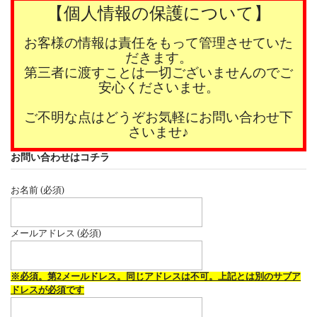
【個人情報の保護について】
お客様の情報は責任をもって管理させていた
だきます。
第三者に渡すことは一切ございませんのでご
安心くださいませ。
ご不明な点はどうぞお気軽にお問い合わせ下
さいませ♪
お問い合わせはコチラ
お名前 (必須)
メールアドレス (必須)
※必須。第2メールドレス。同じアドレスは不可。上記とは別のサブア
ドレスが必須です