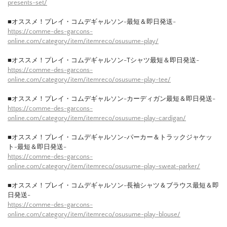
presents-set/
■オススメ！プレイ・コムデギャルソン-最短＆即日発送-
https://comme-des-garcons-
online.com/category/item/itemreco/osusume-play/
■オススメ！プレイ・コムデギャルソン-Tシャツ最短＆即日発送-
https://comme-des-garcons-
online.com/category/item/itemreco/osusume-play-tee/
■オススメ！プレイ・コムデギャルソン-カーディガン最短＆即日発送-
https://comme-des-garcons-
online.com/category/item/itemreco/osusume-play-cardigan/
■オススメ！プレイ・コムデギャルソン-パーカー＆トラックジャケッ
ト-最短＆即日発送-
https://comme-des-garcons-
online.com/category/item/itemreco/osusume-play-sweat-parker/
■オススメ！プレイ・コムデギャルソン-長袖シャツ＆ブラウス最短＆即
日発送-
https://comme-des-garcons-
online.com/category/item/itemreco/osusume-play-blouse/