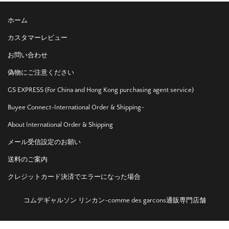
ホーム
カスタマーレビュー
お問い合わせ
偽物にご注意ください
GS EXPRESS (For China and Hong Kong purchasing agent service)
Buyee Connect-International Order & Shipping-
About International Order & Shipping
メール受信設定のお願い
送料のご案内
クレジットカード決済でエラーになった場合
コムデギャルソン リンカン-comme des garcons通販専門店舗