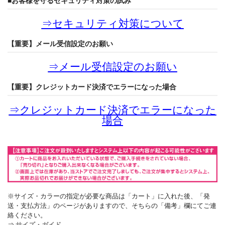
■お客様を守るセキュリティ対策の試み
⇒
セキュリティ対策について
【重要】メール受信設定のお願い
⇒
メール受信設定のお願い
【重要】クレジットカード決済でエラーになった場合
⇒
クレジットカード決済でエラーになった
場合
※サイズ・カラーの指定が必要な商品は「カート」に入れた後、「発
送・支払方法」のページがありますので、そちらの「備考」欄にてご連
絡ください。
⇒ サイズ・ガイド