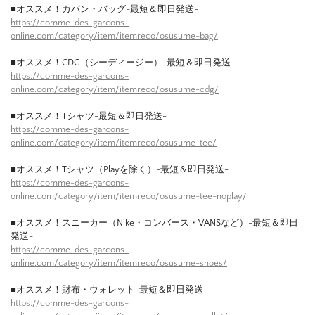
■オススメ！カバン・バッグ-最短＆即日発送-
https://comme-des-garcons-
online.com/category/item/itemreco/osusume-bag/
■オススメ！CDG（シーディージー）-最短＆即日発送-
https://comme-des-garcons-
online.com/category/item/itemreco/osusume-cdg/
■オススメ！Tシャツ-最短＆即日発送-
https://comme-des-garcons-
online.com/category/item/itemreco/osusume-tee/
■オススメ！Tシャツ（Playを除く）-最短＆即日発送-
https://comme-des-garcons-
online.com/category/item/itemreco/osusume-tee-noplay/
■オススメ！スニーカー（Nike・コンバース・VANSなど）-最短＆即日
発送-
https://comme-des-garcons-
online.com/category/item/itemreco/osusume-shoes/
■オススメ！財布・ウォレット-最短＆即日発送-
https://comme-des-garcons-