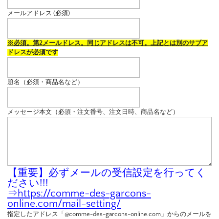
メールアドレス (必須)
※必須。第2メールドレス。同じアドレスは不可。上記とは別のサブア
ドレスが必須です
題名（必須・商品名など）
メッセージ本文（必須・注文番号、注文日時、商品名など）
【重要】必ずメールの受信設定を行ってく
ださい!!!
⇒
https://comme-des-garcons-
online.com/mail-setting/
指定したアドレス「@comme-des-garcons-online.com」からのメールを