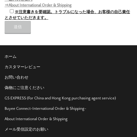
⇒About International Order & Shipping
※注意書きを要確認。トラブルになった場合、お客様の自己責任
とさせていただきます。
ホーム
カスタマーレビュー
お問い合わせ
偽物にご注意ください
GS EXPRESS (For China and Hong Kong purchasing agent service)
Buyee Connect-International Order & Shipping-
About International Order & Shipping
メール受信設定のお願い