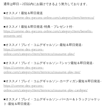
通常は即日～2日以内にお届けできるよう努力しております。
■オススメ！最短＆即日発送
https://comme-des-garcons-online.com/category/item/itemreco/
■オススメ！最短＆即日発送-特典・プレゼント付-
https://comme-des-garcons-online.com/category/item/benefits-
presents-set/
■オススメ！プレイ・コムデギャルソン-最短＆即日発送-
https://comme-des-garcons-
online.com/category/item/itemreco/osusume-play/
■オススメ！プレイ・コムデギャルソン-Tシャツ最短＆即日発送-
https://comme-des-garcons-
online.com/category/item/itemreco/osusume-play-tee/
■オススメ！プレイ・コムデギャルソン-カーディガン最短＆即日発送-
https://comme-des-garcons-
online.com/category/item/itemreco/osusume-play-cardigan/
■オススメ！プレイ・コムデギャルソン-パーカー＆トラックジャケッ
ト-最短＆即日発送-