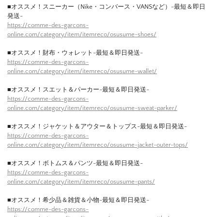
■オススメ！スニーカー（Nike・コンバース・VANSなど）-最短＆即日
発送-
https://comme-des-garcons-
online.com/category/item/itemreco/osusume-shoes/
■オススメ！財布・ウォレット-最短＆即日発送-
https://comme-des-garcons-
online.com/category/item/itemreco/osusume-wallet/
■オススメ！スエット＆パーカー-最短＆即日発送-
https://comme-des-garcons-
online.com/category/item/itemreco/osusume-sweat-parker/
■オススメ！ジャケット＆アウター＆トップス-最短＆即日発送-
https://comme-des-garcons-
online.com/category/item/itemreco/osusume-jacket-outer-tops/
■オススメ！ボトムス＆パンツ-最短＆即日発送-
https://comme-des-garcons-
online.com/category/item/itemreco/osusume-pants/
■オススメ！希少品＆雑貨＆小物-最短＆即日発送-
https://comme-des-garcons-