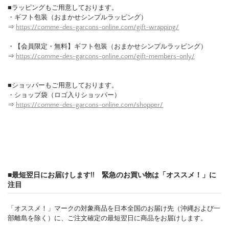
■ラッピングもご用意しております。
・ギフト包装（おまかせシンプルラッピング）
⇒
https://comme-des-garcons-online.com/gift-wrapping/
・【会員限定・無料】ギフト包装（おまかせシンプルラッピング）
⇒
https://comme-des-garcons-online.com/gift-members-only/
■ショッパーもご用意しております。
・ショップ袋（ロゴ入りショッパー）
⇒
https://comme-des-garcons-online.com/shopper/
■最短翌日にお届けします!! 緊急のお買い物は「オススメ！」に
注目
「オススメ！」マークの対象商品を日本全国のお届け先（沖縄および一
部離島を除く）に、ご注文確定の最短翌日に商品をお届けします。