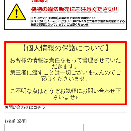
【個人情報の保護について】
お客様の情報は責任をもって管理させていた
だきます。
第三者に渡すことは一切ございませんのでご
安心くださいませ。
ご不明な点はどうぞお気軽にお問い合わせ下
さいませ♪
お問い合わせはコチラ
お名前 (必須)