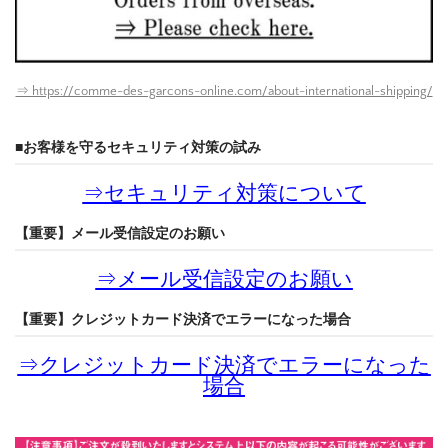
⇒ https://comme-des-garcons-online.com/about-international-shipping/
■お客様を守るセキュリティ対策の試み
⇒
セキュリティ対策について
【重要】メール受信設定のお願い
⇒
メール受信設定のお願い
【重要】クレジットカード決済でエラーになった場合
⇒
クレジットカード決済でエラーになった
場合