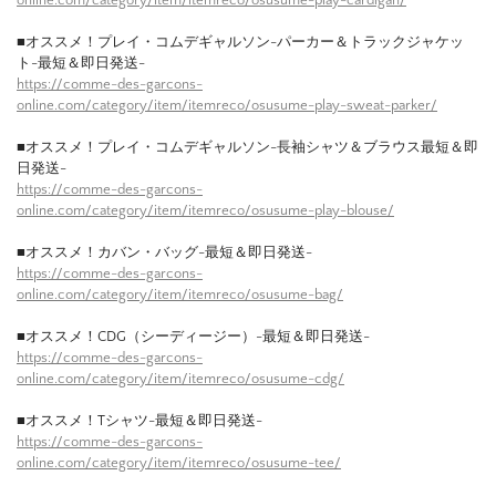
■オススメ！プレイ・コムデギャルソン-パーカー＆トラックジャケッ
ト-最短＆即日発送-
https://comme-des-garcons-
online.com/category/item/itemreco/osusume-play-sweat-parker/
■オススメ！プレイ・コムデギャルソン-長袖シャツ＆ブラウス最短＆即
日発送-
https://comme-des-garcons-
online.com/category/item/itemreco/osusume-play-blouse/
■オススメ！カバン・バッグ-最短＆即日発送-
https://comme-des-garcons-
online.com/category/item/itemreco/osusume-bag/
■オススメ！CDG（シーディージー）-最短＆即日発送-
https://comme-des-garcons-
online.com/category/item/itemreco/osusume-cdg/
■オススメ！Tシャツ-最短＆即日発送-
https://comme-des-garcons-
online.com/category/item/itemreco/osusume-tee/