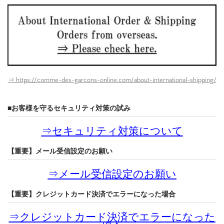
⇒ https://comme-des-garcons-online.com/about-international-shipping/
■お客様を守るセキュリティ対策の試み
⇒
セキュリティ対策について
【重要】メール受信設定のお願い
⇒
メール受信設定のお願い
【重要】クレジットカード決済でエラーになった場合
⇒
クレジットカード決済でエラーになった