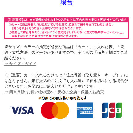
場合
※サイズ・カラーの指定が必要な商品は「カート」に入れた後、「発
送・支払方法」のページがありますので、そちらの「備考」欄にてご連
絡ください。
⇒ サイズ・ガイド
※【重要】カート入れるだけでは「注文保留（取り置き・キープ）」に
はなりません。銀行振込のご注文でも入れ違いで在庫切れになる場合が
ございます。お早めにご購入いただけると幸いです。
⇒ 簡単５秒♪お買い物の流れ・安心の交換・保証のお約束