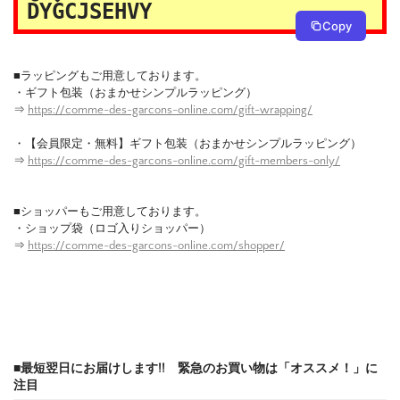
DYGCJSEHVY
Copy
■ラッピングもご用意しております。
・ギフト包装（おまかせシンプルラッピング）
⇒
https://comme-des-garcons-online.com/gift-wrapping/
・【会員限定・無料】ギフト包装（おまかせシンプルラッピング）
⇒
https://comme-des-garcons-online.com/gift-members-only/
■ショッパーもご用意しております。
・ショップ袋（ロゴ入りショッパー）
⇒
https://comme-des-garcons-online.com/shopper/
■最短翌日にお届けします!! 緊急のお買い物は「オススメ！」に
注目