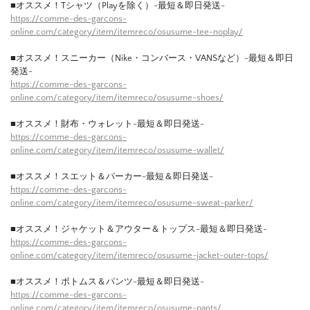
■オススメ！Tシャツ（Playを除く）-最短＆即日発送-
https://comme-des-garcons-
online.com/category/item/itemreco/osusume-tee-noplay/
■オススメ！スニーカー（Nike・コンバース・VANSなど）-最短＆即日
発送-
https://comme-des-garcons-
online.com/category/item/itemreco/osusume-shoes/
■オススメ！財布・ウォレット-最短＆即日発送-
https://comme-des-garcons-
online.com/category/item/itemreco/osusume-wallet/
■オススメ！スエット＆パーカー-最短＆即日発送-
https://comme-des-garcons-
online.com/category/item/itemreco/osusume-sweat-parker/
■オススメ！ジャケット＆アウター＆トップス-最短＆即日発送-
https://comme-des-garcons-
online.com/category/item/itemreco/osusume-jacket-outer-tops/
■オススメ！ボトムス＆パンツ-最短＆即日発送-
https://comme-des-garcons-
online.com/category/item/itemreco/osusume-pants/