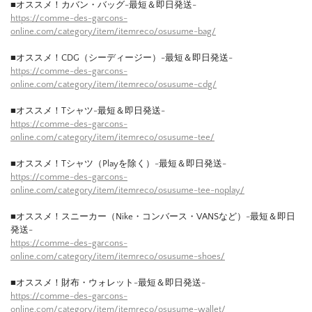
■オススメ！カバン・バッグ-最短＆即日発送-
https://comme-des-garcons-
online.com/category/item/itemreco/osusume-bag/
■オススメ！CDG（シーディージー）-最短＆即日発送-
https://comme-des-garcons-
online.com/category/item/itemreco/osusume-cdg/
■オススメ！Tシャツ-最短＆即日発送-
https://comme-des-garcons-
online.com/category/item/itemreco/osusume-tee/
■オススメ！Tシャツ（Playを除く）-最短＆即日発送-
https://comme-des-garcons-
online.com/category/item/itemreco/osusume-tee-noplay/
■オススメ！スニーカー（Nike・コンバース・VANSなど）-最短＆即日
発送-
https://comme-des-garcons-
online.com/category/item/itemreco/osusume-shoes/
■オススメ！財布・ウォレット-最短＆即日発送-
https://comme-des-garcons-
online.com/category/item/itemreco/osusume-wallet/