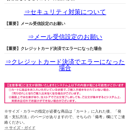
⇒
セキュリティ対策について
【重要】メール受信設定のお願い
⇒
メール受信設定のお願い
【重要】クレジットカード決済でエラーになった場合
⇒
クレジットカード決済でエラーになった
場合
※サイズ・カラーの指定が必要な商品は「カート」に入れた後、「発
送・支払方法」のページがありますので、そちらの「備考」欄にてご連
絡ください。
⇒ サイズ・ガイド