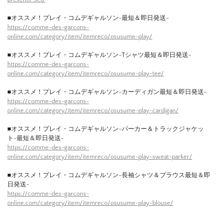
■オススメ！プレイ・コムデギャルソン-最短＆即日発送-
https://comme-des-garcons-
online.com/category/item/itemreco/osusume-play/
■オススメ！プレイ・コムデギャルソン-Tシャツ最短＆即日発送-
https://comme-des-garcons-
online.com/category/item/itemreco/osusume-play-tee/
■オススメ！プレイ・コムデギャルソン-カーディガン最短＆即日発送-
https://comme-des-garcons-
online.com/category/item/itemreco/osusume-play-cardigan/
■オススメ！プレイ・コムデギャルソン-パーカー＆トラックジャケッ
ト-最短＆即日発送-
https://comme-des-garcons-
online.com/category/item/itemreco/osusume-play-sweat-parker/
■オススメ！プレイ・コムデギャルソン-長袖シャツ＆ブラウス最短＆即
日発送-
https://comme-des-garcons-
online.com/category/item/itemreco/osusume-play-blouse/