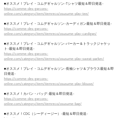
■オススメ！プレイ・コムデギャルソン-Tシャツ最短＆即日発送-
https://comme-des-garcons-
online.com/category/item/itemreco/osusume-play-tee/
■オススメ！プレイ・コムデギャルソン-カーディガン最短＆即日発送-
https://comme-des-garcons-
online.com/category/item/itemreco/osusume-play-cardigan/
■オススメ！プレイ・コムデギャルソン-パーカー＆トラックジャケッ
ト-最短＆即日発送-
https://comme-des-garcons-
online.com/category/item/itemreco/osusume-play-sweat-parker/
■オススメ！プレイ・コムデギャルソン-長袖シャツ＆ブラウス最短＆即
日発送-
https://comme-des-garcons-
online.com/category/item/itemreco/osusume-play-blouse/
■オススメ！カバン・バッグ-最短＆即日発送-
https://comme-des-garcons-
online.com/category/item/itemreco/osusume-bag/
■オススメ！CDG（シーディージー）-最短＆即日発送-