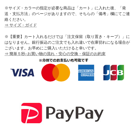
※サイズ・カラーの指定が必要な商品は「カート」に入れた後、「発
送・支払方法」のページがありますので、そちらの「備考」欄にてご連
絡ください。
⇒ サイズ・ガイド
※【重要】カート入れるだけでは「注文保留（取り置き・キープ）」に
はなりません。銀行振込のご注文でも入れ違いで在庫切れになる場合が
ございます。お早めにご購入いただけると幸いです。
⇒ 簡単５秒♪お買い物の流れ・安心の交換・保証のお約束