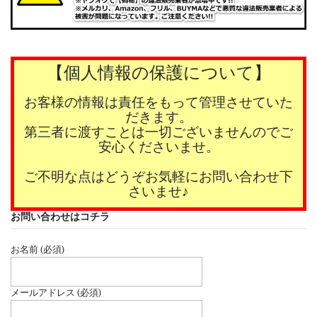
【個人情報の保護について】
お客様の情報は責任をもって管理させていた
だきます。
第三者に渡すことは一切ございませんのでご
安心くださいませ。
ご不明な点はどうぞお気軽にお問い合わせ下
さいませ♪
お問い合わせはコチラ
お名前 (必須)
メールアドレス (必須)