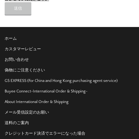
ホーム
カスタマーレビュー
お問い合わせ
偽物にご注意ください
GS EXPRESS (For China and Hong Kong purchasing agent service)
Buyee Connect-International Order & Shipping-
About International Order & Shipping
メール受信設定のお願い
送料のご案内
クレジットカード決済でエラーになった場合