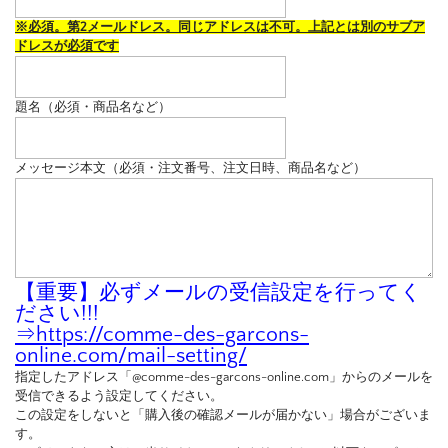
※必須。第2メールドレス。同じアドレスは不可。上記とは別のサブア
ドレスが必須です
題名（必須・商品名など）
メッセージ本文（必須・注文番号、注文日時、商品名など）
【重要】必ずメールの受信設定を行ってく
ださい!!!
⇒
https://comme-des-garcons-
online.com/mail-setting/
指定したアドレス「@comme-des-garcons-online.com」からのメールを
受信できるよう設定してください。
この設定をしないと「購入後の確認メールが届かない」場合がございま
す。