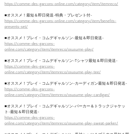
https://comme-des-garcons-online.com/category/item/itemreco/
■オススメ！最短＆即日発送-特典・プレゼント付-
https://comme-des-garcons-online.com/category/item/benefits-
presents-set/
■オススメ！プレイ・コムデギャルソン-最短＆即日発送-
https://comme-des-garcons-
online.com/category/item/itemreco/osusume-play/
■オススメ！プレイ・コムデギャルソン-Tシャツ最短＆即日発送-
https://comme-des-garcons-
online.com/category/item/itemreco/osusume-play-tee/
■オススメ！プレイ・コムデギャルソン-カーディガン最短＆即日発送-
https://comme-des-garcons-
online.com/category/item/itemreco/osusume-play-cardigan/
■オススメ！プレイ・コムデギャルソン-パーカー＆トラックジャケッ
ト-最短＆即日発送-
https://comme-des-garcons-
online.com/category/item/itemreco/osusume-play-sweat-parker/