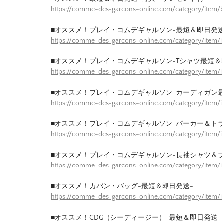
https://comme-des-garcons-online.com/category/item/b
■オススメ！プレイ・コムデギャルソン-最短＆即日発送
https://comme-des-garcons-online.com/category/item/
■オススメ！プレイ・コムデギャルソン-Tシャツ最短＆
https://comme-des-garcons-online.com/category/item/
■オススメ！プレイ・コムデギャルソン-カーディガン
https://comme-des-garcons-online.com/category/item/
■オススメ！プレイ・コムデギャルソン-パーカー＆ト
https://comme-des-garcons-online.com/category/item/
■オススメ！プレイ・コムデギャルソン-長袖シャツ＆
https://comme-des-garcons-online.com/category/item/
■オススメ！カバン・バッグ-最短＆即日発送-
https://comme-des-garcons-online.com/category/item
■オススメ！CDG（シーディージー）-最短＆即日発送-