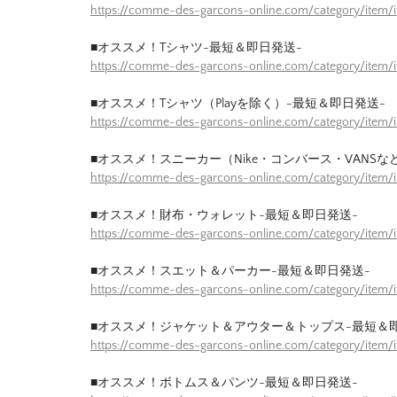
https://comme-des-garcons-online.com/category/item
■オススメ！Tシャツ-最短＆即日発送-
https://comme-des-garcons-online.com/category/item/
■オススメ！Tシャツ（Playを除く）-最短＆即日発送-
https://comme-des-garcons-online.com/category/item/
■オススメ！スニーカー（Nike・コンバース・VANSな
https://comme-des-garcons-online.com/category/item
■オススメ！財布・ウォレット-最短＆即日発送-
https://comme-des-garcons-online.com/category/item/
■オススメ！スエット＆パーカー-最短＆即日発送-
https://comme-des-garcons-online.com/category/item
■オススメ！ジャケット＆アウター＆トップス-最短＆
https://comme-des-garcons-online.com/category/item/
■オススメ！ボトムス＆パンツ-最短＆即日発送-