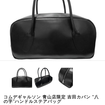
コムデギャルソン 青山店限定 吉田カバン “八
の字”ハンドルステアバッグ