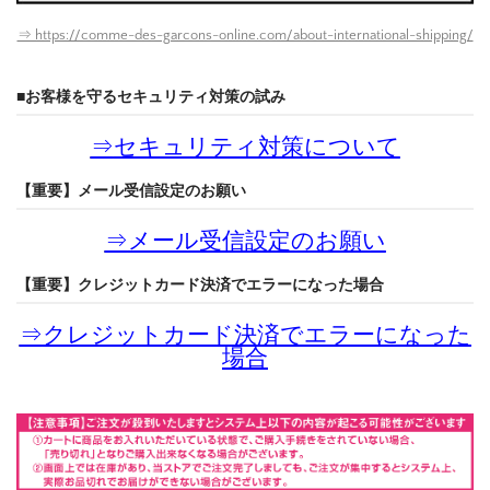
⇒ https://comme-des-garcons-online.com/about-international-shipping/
■お客様を守るセキュリティ対策の試み
⇒
セキュリティ対策について
【重要】メール受信設定のお願い
⇒
メール受信設定のお願い
【重要】クレジットカード決済でエラーになった場合
⇒
クレジットカード決済でエラーになった
場合