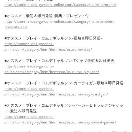
https://comme-des-garcons-online.com/category/item/itemreco/
■オススメ！最短＆即日発送-特典・プレゼント付-
https://comme-des-garcons-online.com/category/item/benefits-
presents-set/
■オススメ！プレイ・コムデギャルソン-最短＆即日発送-
https://comme-des-garcons-
online.com/category/item/itemreco/osusume-play/
■オススメ！プレイ・コムデギャルソン-Tシャツ最短＆即日発送-
https://comme-des-garcons-
online.com/category/item/itemreco/osusume-play-tee/
■オススメ！プレイ・コムデギャルソン-カーディガン最短＆即日発送-
https://comme-des-garcons-
online.com/category/item/itemreco/osusume-play-cardigan/
■オススメ！プレイ・コムデギャルソン-パーカー＆トラックジャケッ
ト-最短＆即日発送-
https://comme-des-garcons-
online.com/category/item/itemreco/osusume-play-sweat-parker/