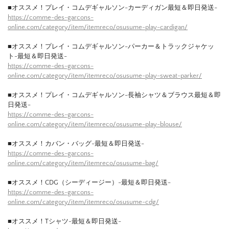
■オススメ！プレイ・コムデギャルソン-カーディガン最短＆即日発送-
https://comme-des-garcons-
online.com/category/item/itemreco/osusume-play-cardigan/
■オススメ！プレイ・コムデギャルソン-パーカー＆トラックジャケッ
ト-最短＆即日発送-
https://comme-des-garcons-
online.com/category/item/itemreco/osusume-play-sweat-parker/
■オススメ！プレイ・コムデギャルソン-長袖シャツ＆ブラウス最短＆即
日発送-
https://comme-des-garcons-
online.com/category/item/itemreco/osusume-play-blouse/
■オススメ！カバン・バッグ-最短＆即日発送-
https://comme-des-garcons-
online.com/category/item/itemreco/osusume-bag/
■オススメ！CDG（シーディージー）-最短＆即日発送-
https://comme-des-garcons-
online.com/category/item/itemreco/osusume-cdg/
■オススメ！Tシャツ-最短＆即日発送-