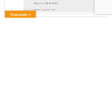
Translate »