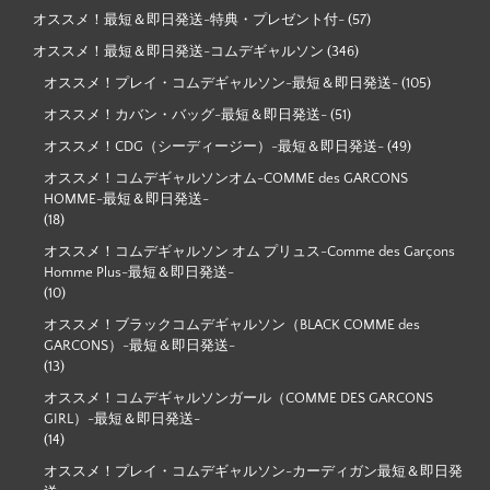
オススメ！最短＆即日発送-特典・プレゼント付-
(57)
オススメ！最短＆即日発送-コムデギャルソン
(346)
オススメ！プレイ・コムデギャルソン-最短＆即日発送-
(105)
オススメ！カバン・バッグ-最短＆即日発送-
(51)
オススメ！CDG（シーディージー）-最短＆即日発送-
(49)
オススメ！コムデギャルソンオム-COMME des GARCONS
HOMME-最短＆即日発送-
(18)
オススメ！コムデギャルソン オム プリュス-Comme des Garçons
Homme Plus-最短＆即日発送-
(10)
オススメ！ブラックコムデギャルソン（BLACK COMME des
GARCONS）-最短＆即日発送-
(13)
オススメ！コムデギャルソンガール（COMME DES GARCONS
GIRL）-最短＆即日発送-
(14)
オススメ！プレイ・コムデギャルソン-カーディガン最短＆即日発