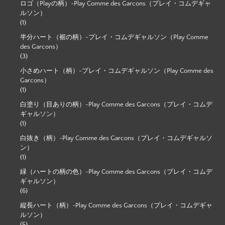
ロゴ（Playの柄）-Play Comme des Garcons（プレイ・コムデギャ
ルソン）
(1)
半分ハート（裾の柄）-プレイ・コムデギャルソン（Play Comme
des Garcons）
(3)
小さめハート（柄）-プレイ・コムデギャルソン（Play Comme des
Garcons）
(1)
白塗り（目ありの柄）-Play Comme des Garcons（プレイ・コムデ
ギャルソン）
(1)
白抜き（柄）-Play Comme des Garcons（プレイ・コムデギャルソ
ン）
(1)
緑（ハートの柄の色）-Play Comme des Garcons（プレイ・コムデ
ギャルソン）
(6)
縦長ハート（柄）-Play Comme des Garcons（プレイ・コムデギャ
ルソン）
(5)