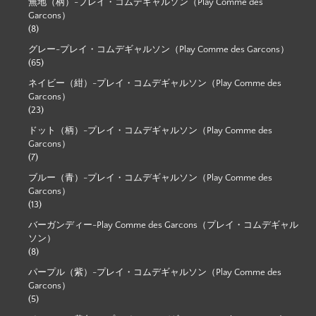
無地（柄）-プレイ・コムデギャルソン（Play Comme des
Garcons）
(8)
グレー-プレイ・コムデギャルソン（Play Comme des Garcons）
(65)
ネイビー（紺）-プレイ・コムデギャルソン（Play Comme des
Garcons）
(23)
ドット（柄）-プレイ・コムデギャルソン（Play Comme des
Garcons）
(7)
ブルー（青）-プレイ・コムデギャルソン（Play Comme des
Garcons）
(13)
バーガンディー-Play Comme des Garcons（プレイ・コムデギャル
ソン）
(8)
パープル（紫）-プレイ・コムデギャルソン（Play Comme des
Garcons）
(5)