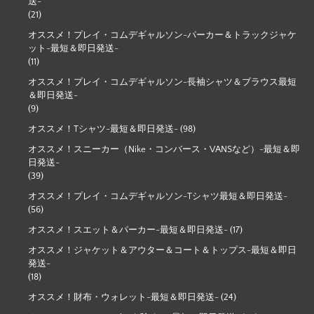
送-
(21)
オススメ！プレイ・コムデギャルソン-パーカー＆トラックジャケ
ット-最短＆即日発送-
(11)
オススメ！プレイ・コムデギャルソン-長袖シャツ＆ブラウス最短
＆即日発送-
(9)
オススメ！Tシャツ-最短＆即日発送-
(98)
オススメ！スニーカー（Nike・コンバース・VANSなど）-最短＆即
日発送-
(39)
オススメ！プレイ・コムデギャルソン-Tシャツ最短＆即日発送-
(56)
オススメ！スエット＆パーカー-最短＆即日発送-
(17)
オススメ！ジャケット＆アウター＆コート＆トップス-最短＆即日
発送-
(18)
オススメ！財布・ウォレット-最短＆即日発送-
(24)