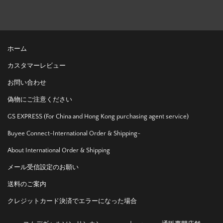
ホーム
カスタマーレビュー
お問い合わせ
偽物にご注意ください
GS EXPRESS (For China and Hong Kong purchasing agent service)
Buyee Connect-International Order & Shipping-
About International Order & Shipping
メール受信設定のお願い
送料のご案内
クレジットカード決済でエラーになった場合