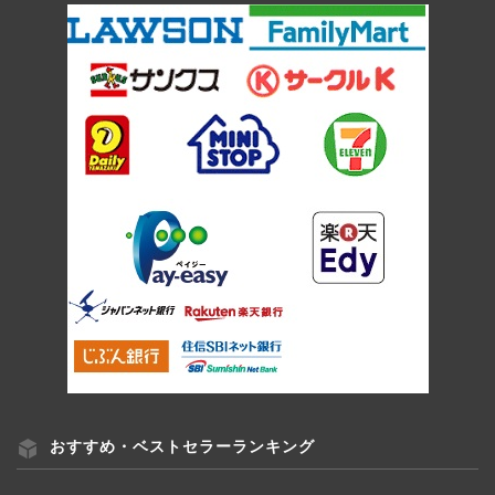
おすすめ・ベストセラーランキング