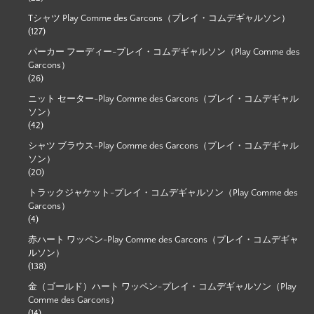
Tシャツ Play Comme des Garcons（プレイ・コムデギャルソン）
(127)
パーカー フーディー-プレイ・コムデギャルソン（Play Comme des
Garcons）
(26)
ニット セーター-Play Comme des Garcons（プレイ・コムデギャル
ソン）
(42)
シャツ ブラウス-Play Comme des Garcons（プレイ・コムデギャル
ソン）
(20)
トラックジャケット-プレイ・コムデギャルソン（Play Comme des
Garcons）
(4)
赤ハート ワッペン-Play Comme des Garcons（プレイ・コムデギャ
ルソン）
(138)
金（ゴールド）ハート ワッペン-プレイ・コムデギャルソン（Play
Comme des Garcons）
(14)