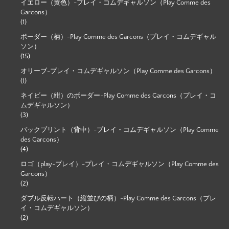
イエロー（黄色）-プレイ・コムデギャルソン（Play Comme des
Garcons）
(1)
ボーダー（柄）-Play Comme des Garcons（プレイ・コムデギャル
ソン）
(15)
オリーブ-プレイ・コムデギャルソン（Play Comme des Garcons）
(1)
ネイビー（紺）のボーダー-Play Comme des Garcons（プレイ・コ
ムデギャルソン）
(3)
バックプリント（背中）-プレイ・コムデギャルソン（Play Comme
des Garcons）
(4)
ロゴ（play-プレイ）-プレイ・コムデギャルソン（Play Comme des
Garcons）
(2)
ダブル反転ハート（縦並びの柄）-Play Comme des Garcons（プレ
イ・コムデギャルソン）
(2)