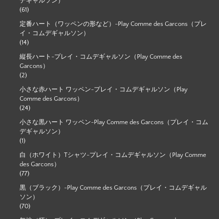
デギャルソン）
(61)
定番ハート（ワッペンの形など）-Play Comme des Garcons（プレ
イ・コムデギャルソン）
(14)
縦長ハート-プレイ・コムデギャルソン（Play Comme des
Garcons）
(2)
小さな赤ハート ワッペン-プレイ・コムデギャルソン（Play
Comme des Garcons）
(24)
小さな黒ハート ワッペン-Play Comme des Garcons（プレイ・コム
デギャルソン）
(1)
白（ホワイト）Tシャツ-プレイ・コムデギャルソン（Play Comme
des Garcons）
(77)
黒（ブラック）-Play Comme des Garcons（プレイ・コムデギャル
ソン）
(70)