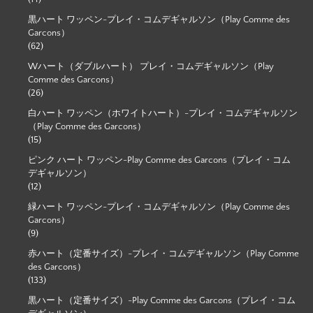
黒ハート ワッペン-プレイ・コムデギャルソン（Play Comme des
Garcons）
(62)
Wハート（ダブルハート） プレイ・コムデギャルソン（Play
Comme des Garcons）
(26)
白ハート ワッペン（ホワイトハート）-プレイ・コムデギャルソン
（Play Comme des Garcons）
(15)
ピンク ハート ワッペン-Play Comme des Garcons（プレイ・コム
デギャルソン）
(12)
緑ハート ワッペン-プレイ・コムデギャルソン（Play Comme des
Garcons）
(9)
赤ハート（定番サイズ）-プレイ・コムデギャルソン（Play Comme
des Garcons）
(133)
黒ハート（定番サイズ）-Play Comme des Garcons（プレイ・コム