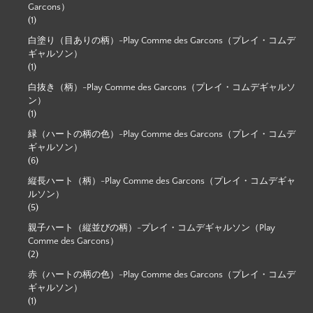
Garcons）
(1)
白塗り（目ありの柄）-Play Comme des Garcons（プレイ・コムデ
ギャルソン）
(1)
白抜き（柄）-Play Comme des Garcons（プレイ・コムデギャルソ
ン）
(1)
緑（ハートの柄の色）-Play Comme des Garcons（プレイ・コムデ
ギャルソン）
(6)
縦長ハート（柄）-Play Comme des Garcons（プレイ・コムデギャ
ルソン）
(5)
親子ハート（縦並びの柄）-プレイ・コムデギャルソン（Play
Comme des Garcons）
(2)
赤（ハートの柄の色）-Play Comme des Garcons（プレイ・コムデ
ギャルソン）
(1)