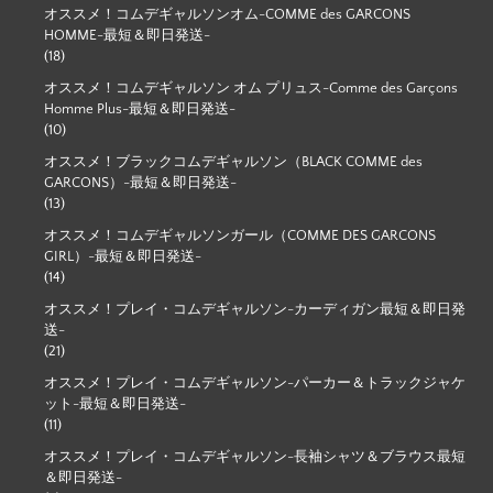
オススメ！コムデギャルソンオム-COMME des GARCONS
HOMME-最短＆即日発送-
(18)
オススメ！コムデギャルソン オム プリュス-Comme des Garçons
Homme Plus-最短＆即日発送-
(10)
オススメ！ブラックコムデギャルソン（BLACK COMME des
GARCONS）-最短＆即日発送-
(13)
オススメ！コムデギャルソンガール（COMME DES GARCONS
GIRL）-最短＆即日発送-
(14)
オススメ！プレイ・コムデギャルソン-カーディガン最短＆即日発
送-
(21)
オススメ！プレイ・コムデギャルソン-パーカー＆トラックジャケ
ット-最短＆即日発送-
(11)
オススメ！プレイ・コムデギャルソン-長袖シャツ＆ブラウス最短
＆即日発送-