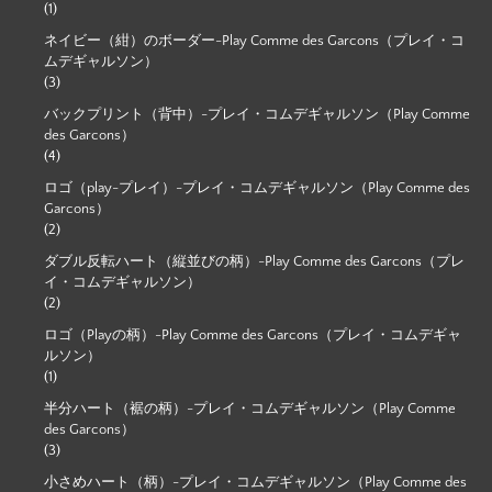
(1)
ネイビー（紺）のボーダー-Play Comme des Garcons（プレイ・コ
ムデギャルソン）
(3)
バックプリント（背中）-プレイ・コムデギャルソン（Play Comme
des Garcons）
(4)
ロゴ（play-プレイ）-プレイ・コムデギャルソン（Play Comme des
Garcons）
(2)
ダブル反転ハート（縦並びの柄）-Play Comme des Garcons（プレ
イ・コムデギャルソン）
(2)
ロゴ（Playの柄）-Play Comme des Garcons（プレイ・コムデギャ
ルソン）
(1)
半分ハート（裾の柄）-プレイ・コムデギャルソン（Play Comme
des Garcons）
(3)
小さめハート（柄）-プレイ・コムデギャルソン（Play Comme des