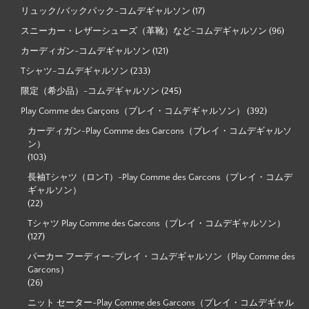
リュック/バックパック-コムデギャルソン
(17)
スニーカー・レザーシューズ（革靴）など-コムデギャルソン
(96)
カーディガン-コムデギャルソン
(121)
Tシャツ-コムデギャルソン
(233)
限定（希少品）-コムデギャルソン
(245)
Play Comme des Garçons（プレイ・コムデギャルソン）
(392)
カーディガン-Play Comme des Garcons（プレイ・コムデギャルソ
ン）
(103)
長袖Tシャツ（ロンT）-Play Comme des Garcons（プレイ・コムデ
ギャルソン）
(22)
Tシャツ Play Comme des Garcons（プレイ・コムデギャルソン）
(127)
パーカー フーディー-プレイ・コムデギャルソン（Play Comme des
Garcons）
(26)
ニット セーター-Play Comme des Garcons（プレイ・コムデギャル