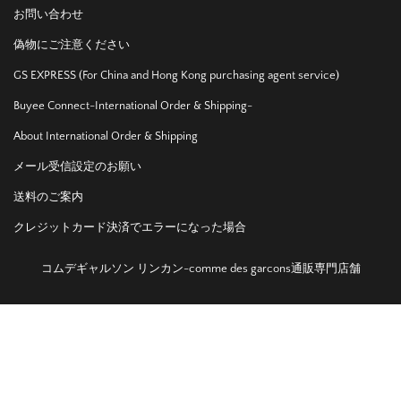
お問い合わせ
偽物にご注意ください
GS EXPRESS (For China and Hong Kong purchasing agent service)
Buyee Connect-International Order & Shipping-
About International Order & Shipping
メール受信設定のお願い
送料のご案内
クレジットカード決済でエラーになった場合
コムデギャルソン リンカン-comme des garcons通販専門店舗