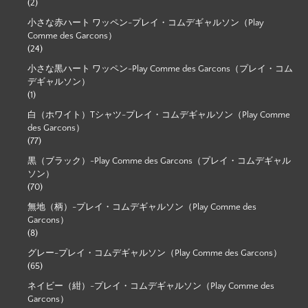
(2)
小さな赤ハート ワッペン-プレイ・コムデギャルソン（Play
Comme des Garcons）
(24)
小さな黒ハート ワッペン-Play Comme des Garcons（プレイ・コム
デギャルソン）
(1)
白（ホワイト）Tシャツ-プレイ・コムデギャルソン（Play Comme
des Garcons）
(77)
黒（ブラック）-Play Comme des Garcons（プレイ・コムデギャル
ソン）
(70)
無地（柄）-プレイ・コムデギャルソン（Play Comme des
Garcons）
(8)
グレー-プレイ・コムデギャルソン（Play Comme des Garcons）
(65)
ネイビー（紺）-プレイ・コムデギャルソン（Play Comme des
Garcons）