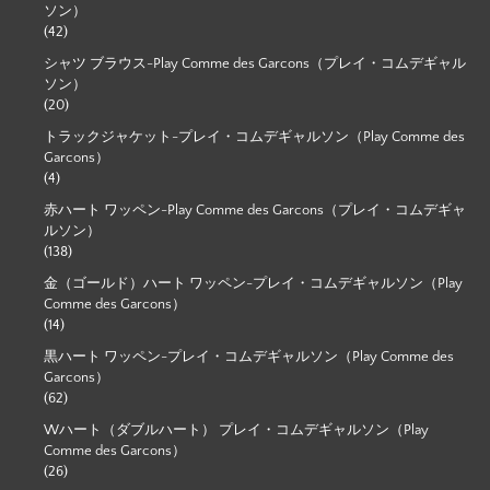
ソン）
(42)
シャツ ブラウス-Play Comme des Garcons（プレイ・コムデギャル
ソン）
(20)
トラックジャケット-プレイ・コムデギャルソン（Play Comme des
Garcons）
(4)
赤ハート ワッペン-Play Comme des Garcons（プレイ・コムデギャ
ルソン）
(138)
金（ゴールド）ハート ワッペン-プレイ・コムデギャルソン（Play
Comme des Garcons）
(14)
黒ハート ワッペン-プレイ・コムデギャルソン（Play Comme des
Garcons）
(62)
Wハート（ダブルハート） プレイ・コムデギャルソン（Play
Comme des Garcons）
(26)