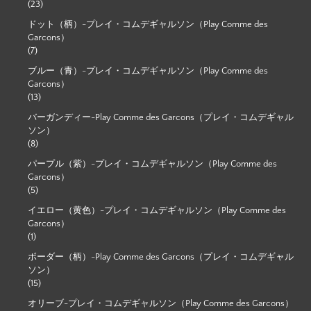
(23)
ドット（柄）-プレイ・コムデギャルソン（Play Comme des
Garcons）
(7)
ブルー（青）-プレイ・コムデギャルソン（Play Comme des
Garcons）
(13)
バーガンディー-Play Comme des Garcons（プレイ・コムデギャル
ソン）
(8)
パープル（紫）-プレイ・コムデギャルソン（Play Comme des
Garcons）
(5)
イエロー（黄色）-プレイ・コムデギャルソン（Play Comme des
Garcons）
(1)
ボーダー（柄）-Play Comme des Garcons（プレイ・コムデギャル
ソン）
(15)
オリーブ-プレイ・コムデギャルソン（Play Comme des Garcons）