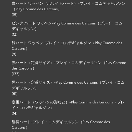
白ハート ワッペン（ホワイトハート）-プレイ・コムデギャルソン
（Play Comme des Garcons）
(15)
ピンク ハート ワッペン-Play Comme des Garcons（プレイ・コム
デギャルソン）
(12)
緑ハート ワッペン-プレイ・コムデギャルソン（Play Comme des
Garcons）
(9)
赤ハート（定番サイズ）-プレイ・コムデギャルソン（Play Comme
des Garcons）
(133)
黒ハート（定番サイズ）-Play Comme des Garcons（プレイ・コム
デギャルソン）
(61)
定番ハート（ワッペンの形など）-Play Comme des Garcons（プレ
イ・コムデギャルソン）
(14)
縦長ハート-プレイ・コムデギャルソン（Play Comme des
Garcons）