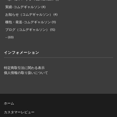
実績-コムデギャルソン
(4)
お知らせ（コムデギャルソン）
(4)
梱包・発送-コムデギャルソン
(11)
ブログ（コムデギャルソン）
(15)
–
(69)
インフォメーション
特定商取引法に関わる表示
個人情報の取り扱いについて
ホーム
カスタマーレビュー