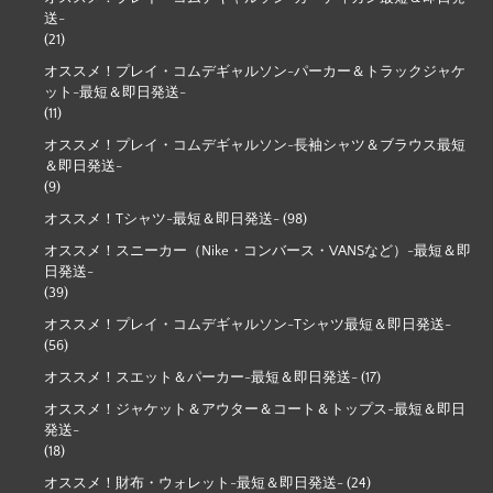
送-
(21)
オススメ！プレイ・コムデギャルソン-パーカー＆トラックジャケ
ット-最短＆即日発送-
(11)
オススメ！プレイ・コムデギャルソン-長袖シャツ＆ブラウス最短
＆即日発送-
(9)
オススメ！Tシャツ-最短＆即日発送-
(98)
オススメ！スニーカー（Nike・コンバース・VANSなど）-最短＆即
日発送-
(39)
オススメ！プレイ・コムデギャルソン-Tシャツ最短＆即日発送-
(56)
オススメ！スエット＆パーカー-最短＆即日発送-
(17)
オススメ！ジャケット＆アウター＆コート＆トップス-最短＆即日
発送-
(18)
オススメ！財布・ウォレット-最短＆即日発送-
(24)