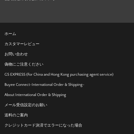
ホーム
カスタマーレビュー
お問い合わせ
偽物にご注意ください
GS EXPRESS (For China and Hong Kong purchasing agent service)
Buyee Connect-International Order & Shipping-
About International Order & Shipping
メール受信設定のお願い
送料のご案内
クレジットカード決済でエラーになった場合