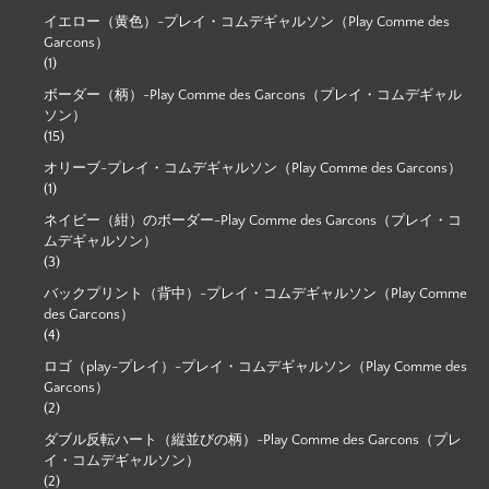
イエロー（黄色）-プレイ・コムデギャルソン（Play Comme des
Garcons）
(1)
ボーダー（柄）-Play Comme des Garcons（プレイ・コムデギャル
ソン）
(15)
オリーブ-プレイ・コムデギャルソン（Play Comme des Garcons）
(1)
ネイビー（紺）のボーダー-Play Comme des Garcons（プレイ・コ
ムデギャルソン）
(3)
バックプリント（背中）-プレイ・コムデギャルソン（Play Comme
des Garcons）
(4)
ロゴ（play-プレイ）-プレイ・コムデギャルソン（Play Comme des
Garcons）
(2)
ダブル反転ハート（縦並びの柄）-Play Comme des Garcons（プレ
イ・コムデギャルソン）
(2)