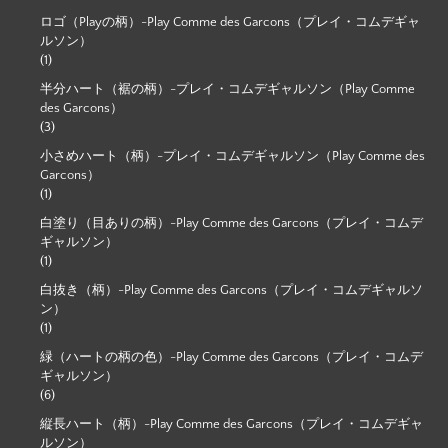
ロゴ（Playの柄）-Play Comme des Garcons（プレイ・コムデギャ
ルソン）
(1)
半分ハート（裾の柄）-プレイ・コムデギャルソン（Play Comme
des Garcons）
(3)
小さめハート（柄）-プレイ・コムデギャルソン（Play Comme des
Garcons）
(1)
白塗り（目ありの柄）-Play Comme des Garcons（プレイ・コムデ
ギャルソン）
(1)
白抜き（柄）-Play Comme des Garcons（プレイ・コムデギャルソ
ン）
(1)
緑（ハートの柄の色）-Play Comme des Garcons（プレイ・コムデ
ギャルソン）
(6)
縦長ハート（柄）-Play Comme des Garcons（プレイ・コムデギャ
ルソン）