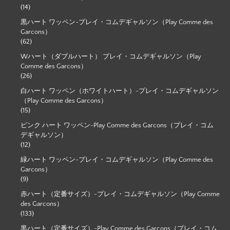
(14)
黒ハート ワッペン-プレイ・コムデギャルソン（Play Comme des
Garcons）
(62)
Wハート（ダブルハート） プレイ・コムデギャルソン（Play
Comme des Garcons）
(26)
白ハート ワッペン（ホワイトハート）-プレイ・コムデギャルソン
（Play Comme des Garcons）
(15)
ピンク ハート ワッペン-Play Comme des Garcons（プレイ・コム
デギャルソン）
(12)
緑ハート ワッペン-プレイ・コムデギャルソン（Play Comme des
Garcons）
(9)
赤ハート（定番サイズ）-プレイ・コムデギャルソン（Play Comme
des Garcons）
(133)
黒ハート（定番サイズ）-Play Comme des Garcons（プレイ・コム