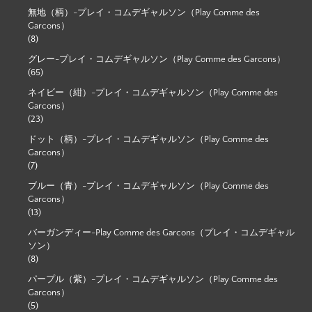
無地（柄）-プレイ・コムデギャルソン（Play Comme des
Garcons）
(8)
グレー-プレイ・コムデギャルソン（Play Comme des Garcons）
(65)
ネイビー（紺）-プレイ・コムデギャルソン（Play Comme des
Garcons）
(23)
ドット（柄）-プレイ・コムデギャルソン（Play Comme des
Garcons）
(7)
ブルー（青）-プレイ・コムデギャルソン（Play Comme des
Garcons）
(13)
バーガンディー-Play Comme des Garcons（プレイ・コムデギャル
ソン）
(8)
パープル（紫）-プレイ・コムデギャルソン（Play Comme des
Garcons）
(5)