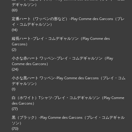
デギャルソン）
(61)
定番ハート（ワッペンの形など）-Play Comme des Garcons（プレ
イ・コムデギャルソン）
(14)
縦長ハート-プレイ・コムデギャルソン（Play Comme des
Garcons）
(2)
小さな赤ハート ワッペン-プレイ・コムデギャルソン（Play
Comme des Garcons）
(24)
小さな黒ハート ワッペン-Play Comme des Garcons（プレイ・コム
デギャルソン）
(1)
白（ホワイト）Tシャツ-プレイ・コムデギャルソン（Play Comme
des Garcons）
(77)
黒（ブラック）-Play Comme des Garcons（プレイ・コムデギャル
ソン）
(70)