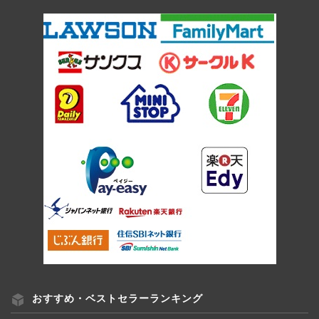
おすすめ・ベストセラーランキング