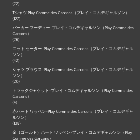
(22)
Tシャツ Play Comme des Garcons（プレイ・コムデギャルソン）
(127)
パーカー フーディー-プレイ・コムデギャルソン（Play Comme des
Garcons）
(26)
ニット セーター-Play Comme des Garcons（プレイ・コムデギャル
ソン）
(42)
シャツ ブラウス-Play Comme des Garcons（プレイ・コムデギャル
ソン）
(20)
トラックジャケット-プレイ・コムデギャルソン（Play Comme des
Garcons）
(4)
赤ハート ワッペン-Play Comme des Garcons（プレイ・コムデギャ
ルソン）
(138)
金（ゴールド）ハート ワッペン-プレイ・コムデギャルソン（Play
Comme des Garcons）