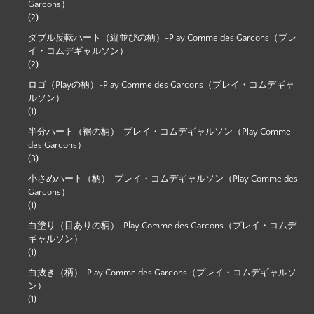
Garcons）
(2)
ダブル反転ハート（縦並びの柄）-Play Comme des Garcons（プレ
イ・コムデギャルソン）
(2)
ロゴ（Playの柄）-Play Comme des Garcons（プレイ・コムデギャ
ルソン）
(1)
半分ハート（裾の柄）-プレイ・コムデギャルソン（Play Comme
des Garcons）
(3)
小さめハート（柄）-プレイ・コムデギャルソン（Play Comme des
Garcons）
(1)
白塗り（目ありの柄）-Play Comme des Garcons（プレイ・コムデ
ギャルソン）
(1)
白抜き（柄）-Play Comme des Garcons（プレイ・コムデギャルソ
ン）
(1)