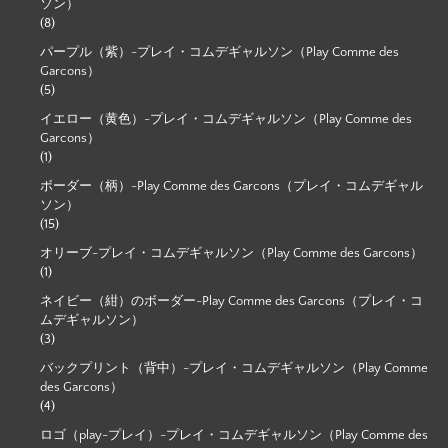
ソン）
(8)
パープル（紫）-プレイ・コムデギャルソン（Play Comme des
Garcons）
(5)
イエロー（黄色）-プレイ・コムデギャルソン（Play Comme des
Garcons）
(1)
ボーダー（柄）-Play Comme des Garcons（プレイ・コムデギャル
ソン）
(15)
オリーブ-プレイ・コムデギャルソン（Play Comme des Garcons）
(1)
ネイビー（紺）のボーダー-Play Comme des Garcons（プレイ・コ
ムデギャルソン）
(3)
バックプリント（背中）-プレイ・コムデギャルソン（Play Comme
des Garcons）
(4)
ロゴ（play-プレイ）-プレイ・コムデギャルソン（Play Comme des