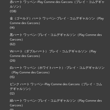
赤ハート ワッペン-Play Comme des Garcons（プレイ・コムデギャ
ルソン）
(138)
金（ゴールド）ハート ワッペン-プレイ・コムデギャルソン（Play
Comme des Garcons）
(14)
黒ハート ワッペン-プレイ・コムデギャルソン（Play Comme des
Garcons）
(62)
Wハート（ダブルハート） プレイ・コムデギャルソン（Play
Comme des Garcons）
(26)
白ハート ワッペン（ホワイトハート）-プレイ・コムデギャルソン
（Play Comme des Garcons）
(15)
ピンク ハート ワッペン-Play Comme des Garcons（プレイ・コム
デギャルソン）
(12)
緑ハート ワッペン-プレイ・コムデギャルソン（Play Comme des
Garcons）