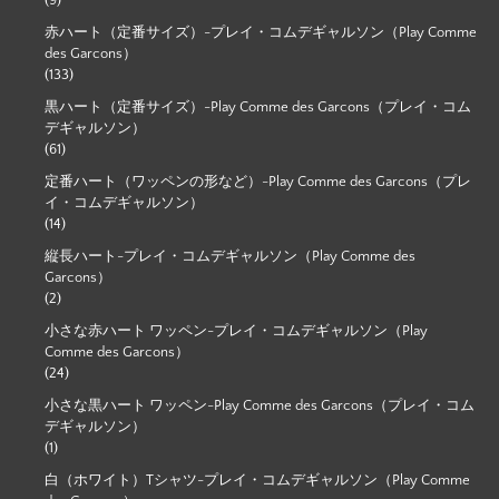
(9)
赤ハート（定番サイズ）-プレイ・コムデギャルソン（Play Comme
des Garcons）
(133)
黒ハート（定番サイズ）-Play Comme des Garcons（プレイ・コム
デギャルソン）
(61)
定番ハート（ワッペンの形など）-Play Comme des Garcons（プレ
イ・コムデギャルソン）
(14)
縦長ハート-プレイ・コムデギャルソン（Play Comme des
Garcons）
(2)
小さな赤ハート ワッペン-プレイ・コムデギャルソン（Play
Comme des Garcons）
(24)
小さな黒ハート ワッペン-Play Comme des Garcons（プレイ・コム
デギャルソン）
(1)
白（ホワイト）Tシャツ-プレイ・コムデギャルソン（Play Comme