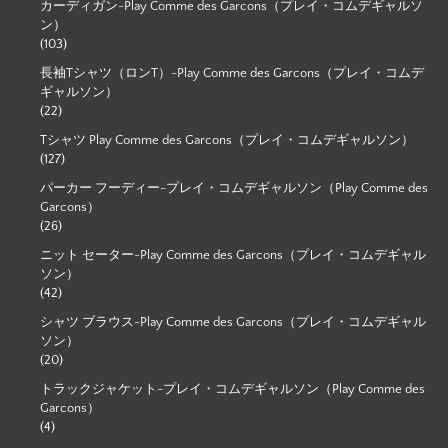
カーディガン-Play Comme des Garcons（プレイ・コムデギャルソ
ン）
(103)
長袖Tシャツ（ロンT）-Play Comme des Garcons（プレイ・コムデ
ギャルソン）
(22)
Tシャツ Play Comme des Garcons（プレイ・コムデギャルソン）
(127)
パーカー フーディー-プレイ・コムデギャルソン（Play Comme des
Garcons）
(26)
ニット セーター-Play Comme des Garcons（プレイ・コムデギャル
ソン）
(42)
シャツ ブラウス-Play Comme des Garcons（プレイ・コムデギャル
ソン）
(20)
トラックジャケット-プレイ・コムデギャルソン（Play Comme des
Garcons）
(4)