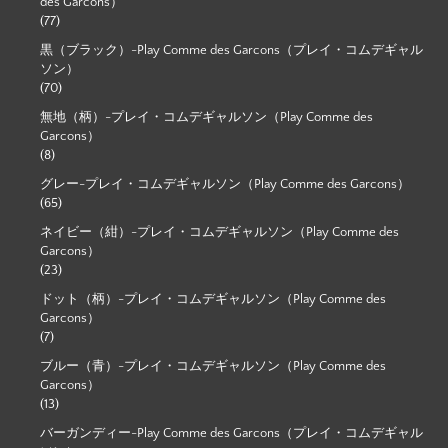
des Garcons）
(77)
黒（ブラック）-Play Comme des Garcons（プレイ・コムデギャル
ソン）
(70)
無地（柄）-プレイ・コムデギャルソン（Play Comme des
Garcons）
(8)
グレー-プレイ・コムデギャルソン（Play Comme des Garcons）
(65)
ネイビー（紺）-プレイ・コムデギャルソン（Play Comme des
Garcons）
(23)
ドット（柄）-プレイ・コムデギャルソン（Play Comme des
Garcons）
(7)
ブルー（青）-プレイ・コムデギャルソン（Play Comme des
Garcons）
(13)
バーガンディー-Play Comme des Garcons（プレイ・コムデギャル