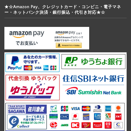
★☆Amazon Pay、クレジットカード・コンビニ・電子マネ
ー・ネットバンク決済・銀行振込・代引き対応★☆