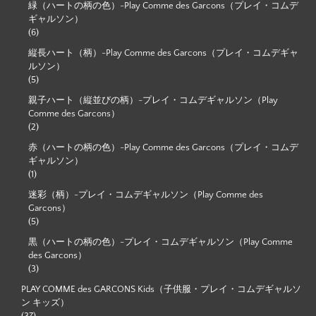
緑（ハートの柄の色）-Play Comme des Garcons（プレイ・コムデ
ギャルソン）
(6)
縦長ハート（柄）-Play Comme des Garcons（プレイ・コムデギャ
ルソン）
(5)
親子ハート（縦並びの柄）-プレイ・コムデギャルソン（Play
Comme des Garcons）
(2)
赤（ハートの柄の色）-Play Comme des Garcons（プレイ・コムデ
ギャルソン）
(1)
迷彩（柄）-プレイ・コムデギャルソン（Play Comme des
Garcons）
(5)
黒（ハートの柄の色）-プレイ・コムデギャルソン（Play Comme
des Garcons）
(3)
PLAY COMME des GARCONS Kids（子供服・プレイ・コムデギャルソ
ン キッズ）