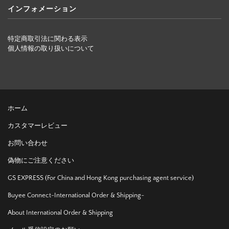
インフォメーション
特定商取引法に関わる表示
個人情報の取り扱いについて
ホーム
カスタマーレビュー
お問い合わせ
偽物にご注意ください
GS EXPRESS (For China and Hong Kong purchasing agent service)
Buyee Connect-International Order & Shipping-
About International Order & Shipping