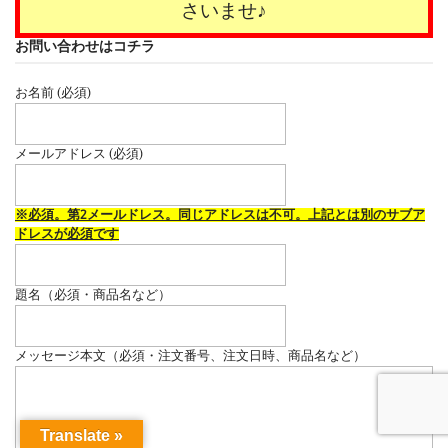
さいませ♪
お問い合わせはコチラ
お名前 (必須)
メールアドレス (必須)
※必須。第2メールドレス。同じアドレスは不可。上記とは別のサブア
ドレスが必須です
題名（必須・商品名など）
メッセージ本文（必須・注文番号、注文日時、商品名など）
Translate »