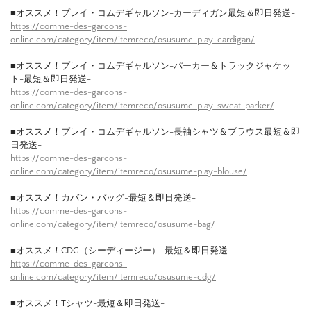
■オススメ！プレイ・コムデギャルソン-カーディガン最短＆即日発送-
https://comme-des-garcons-
online.com/category/item/itemreco/osusume-play-cardigan/
■オススメ！プレイ・コムデギャルソン-パーカー＆トラックジャケッ
ト-最短＆即日発送-
https://comme-des-garcons-
online.com/category/item/itemreco/osusume-play-sweat-parker/
■オススメ！プレイ・コムデギャルソン-長袖シャツ＆ブラウス最短＆即
日発送-
https://comme-des-garcons-
online.com/category/item/itemreco/osusume-play-blouse/
■オススメ！カバン・バッグ-最短＆即日発送-
https://comme-des-garcons-
online.com/category/item/itemreco/osusume-bag/
■オススメ！CDG（シーディージー）-最短＆即日発送-
https://comme-des-garcons-
online.com/category/item/itemreco/osusume-cdg/
■オススメ！Tシャツ-最短＆即日発送-