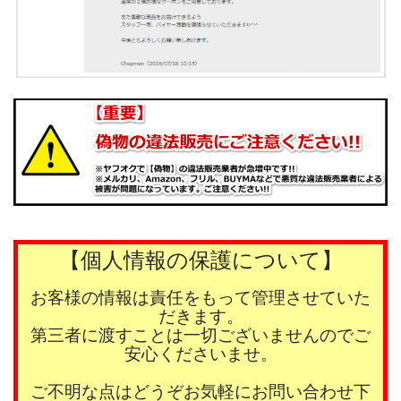
【個人情報の保護について】
お客様の情報は責任をもって管理させていた
だきます。
第三者に渡すことは一切ございませんのでご
安心くださいませ。
ご不明な点はどうぞお気軽にお問い合わせ下