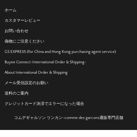
ホーム
カスタマーレビュー
お問い合わせ
偽物にご注意ください
GS EXPRESS (For China and Hong Kong purchasing agent service)
Buyee Connect-International Order & Shipping-
About International Order & Shipping
メール受信設定のお願い
送料のご案内
クレジットカード決済でエラーになった場合
コムデギャルソン リンカン-comme des garcons通販専門店舗