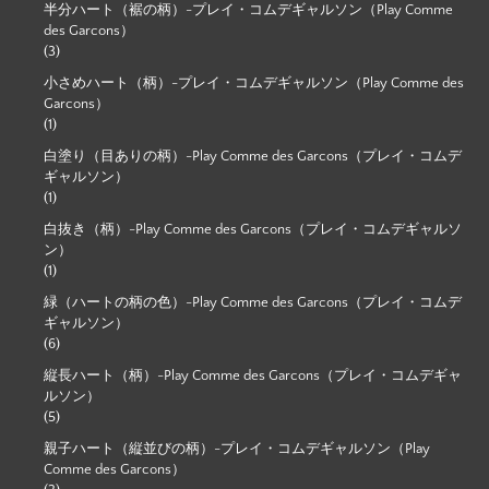
半分ハート（裾の柄）-プレイ・コムデギャルソン（Play Comme
des Garcons）
(3)
小さめハート（柄）-プレイ・コムデギャルソン（Play Comme des
Garcons）
(1)
白塗り（目ありの柄）-Play Comme des Garcons（プレイ・コムデ
ギャルソン）
(1)
白抜き（柄）-Play Comme des Garcons（プレイ・コムデギャルソ
ン）
(1)
緑（ハートの柄の色）-Play Comme des Garcons（プレイ・コムデ
ギャルソン）
(6)
縦長ハート（柄）-Play Comme des Garcons（プレイ・コムデギャ
ルソン）
(5)
親子ハート（縦並びの柄）-プレイ・コムデギャルソン（Play
Comme des Garcons）