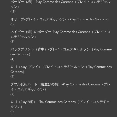
ボーダー（柄）-Play Comme des Garcons（プレイ・コムデギャル
ソン）
(15)
オリーブ-プレイ・コムデギャルソン（Play Comme des Garcons）
(1)
ネイビー（紺）のボーダー-Play Comme des Garcons（プレイ・コ
ムデギャルソン）
(3)
バックプリント（背中）-プレイ・コムデギャルソン（Play Comme
des Garcons）
(4)
ロゴ（play-プレイ）-プレイ・コムデギャルソン（Play Comme des
Garcons）
(2)
ダブル反転ハート（縦並びの柄）-Play Comme des Garcons（プレ
イ・コムデギャルソン）
(2)
ロゴ（Playの柄）-Play Comme des Garcons（プレイ・コムデギャ
ルソン）
(1)