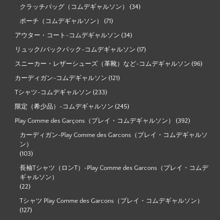
クラッチバッグ（コムデギャルソン）
(34)
ポーチ（コムデギャルソン）
(71)
アウター・コート-コムデギャルソン
(34)
リュック/バックパック-コムデギャルソン
(17)
スニーカー・レザーシューズ（革靴）など-コムデギャルソン
(96)
カーディガン-コムデギャルソン
(121)
Tシャツ-コムデギャルソン
(233)
限定（希少品）-コムデギャルソン
(245)
Play Comme des Garçons（プレイ・コムデギャルソン）
(392)
カーディガン-Play Comme des Garcons（プレイ・コムデギャルソ
ン）
(103)
長袖Tシャツ（ロンT）-Play Comme des Garcons（プレイ・コムデ
ギャルソン）
(22)
Tシャツ Play Comme des Garcons（プレイ・コムデギャルソン）
(127)