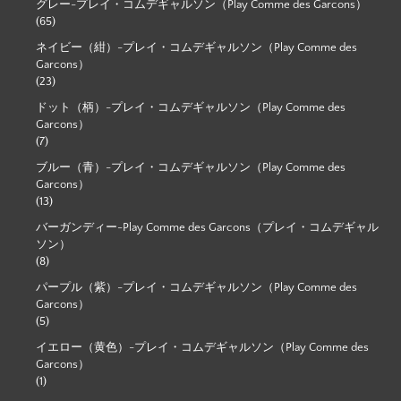
グレー-プレイ・コムデギャルソン（Play Comme des Garcons）
(65)
ネイビー（紺）-プレイ・コムデギャルソン（Play Comme des
Garcons）
(23)
ドット（柄）-プレイ・コムデギャルソン（Play Comme des
Garcons）
(7)
ブルー（青）-プレイ・コムデギャルソン（Play Comme des
Garcons）
(13)
バーガンディー-Play Comme des Garcons（プレイ・コムデギャル
ソン）
(8)
パープル（紫）-プレイ・コムデギャルソン（Play Comme des
Garcons）
(5)
イエロー（黄色）-プレイ・コムデギャルソン（Play Comme des
Garcons）
(1)