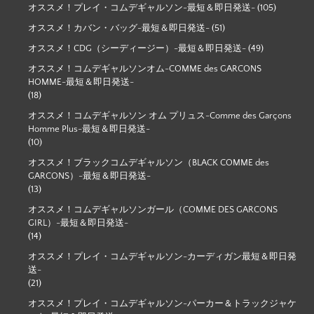
オススメ！プレイ・コムデギャルソン-最短＆即日発送-
(105)
オススメ！カバン・バッグ-最短＆即日発送-
(51)
オススメ！CDG（シーディージー）-最短＆即日発送-
(49)
オススメ！コムデギャルソンオム-COMME des GARCONS
HOMME-最短＆即日発送-
(18)
オススメ！コムデギャルソン オム プリュス-Comme des Garçons
Homme Plus-最短＆即日発送-
(10)
オススメ！ブラックコムデギャルソン（BLACK COMME des
GARCONS）-最短＆即日発送-
(13)
オススメ！コムデギャルソンガール（COMME DES GARCONS
GIRL）-最短＆即日発送-
(14)
オススメ！プレイ・コムデギャルソン-カーディガン最短＆即日発
送-
(21)
オススメ！プレイ・コムデギャルソン-パーカー＆トラックジャケ