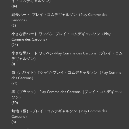
イ・コムデギャルソン）
(14)
縦長ハート-プレイ・コムデギャルソン（Play Comme des
Garcons）
(2)
小さな赤ハート ワッペン-プレイ・コムデギャルソン（Play
Comme des Garcons）
(24)
小さな黒ハート ワッペン-Play Comme des Garcons（プレイ・コム
デギャルソン）
(1)
白（ホワイト）Tシャツ-プレイ・コムデギャルソン（Play Comme
des Garcons）
(77)
黒（ブラック）-Play Comme des Garcons（プレイ・コムデギャル
ソン）
(70)
無地（柄）-プレイ・コムデギャルソン（Play Comme des
Garcons）
(8)