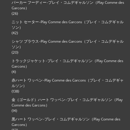
パーカー フーディー-プレイ・コムデギャルソン（Play Comme des
Garcons）
(26)
ニット セーター-Play Comme des Garcons（プレイ・コムデギャル
ソン）
(42)
シャツ ブラウス-Play Comme des Garcons（プレイ・コムデギャル
ソン）
(20)
トラックジャケット-プレイ・コムデギャルソン（Play Comme des
Garcons）
(4)
赤ハート ワッペン-Play Comme des Garcons（プレイ・コムデギャ
ルソン）
(138)
金（ゴールド）ハート ワッペン-プレイ・コムデギャルソン（Play
Comme des Garcons）
(14)
黒ハート ワッペン-プレイ・コムデギャルソン（Play Comme des
Garcons）