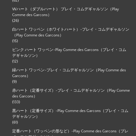
(62)
Wハート（ダブルハート） プレイ・コムデギャルソン（Play
Comme des Garcons）
(26)
白ハート ワッペン（ホワイトハート）-プレイ・コムデギャルソン
（Play Comme des Garcons）
(15)
ピンク ハート ワッペン-Play Comme des Garcons（プレイ・コム
デギャルソン）
(12)
緑ハート ワッペン-プレイ・コムデギャルソン（Play Comme des
Garcons）
(9)
赤ハート（定番サイズ）-プレイ・コムデギャルソン（Play Comme
des Garcons）
(133)
黒ハート（定番サイズ）-Play Comme des Garcons（プレイ・コム
デギャルソン）
(61)
定番ハート（ワッペンの形など）-Play Comme des Garcons（プレ