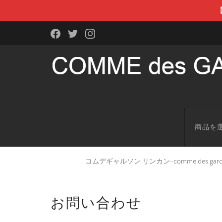
商品を
コムデギャルソン リンカン-comme des g
お問い合わせ