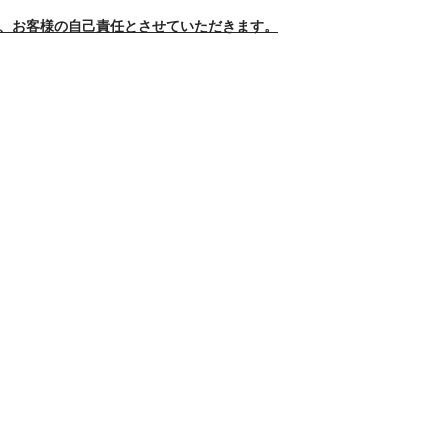
、お客様の自己責任とさせていただきます。