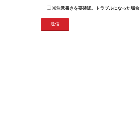
※注意書きを要確認。トラブルになった場合