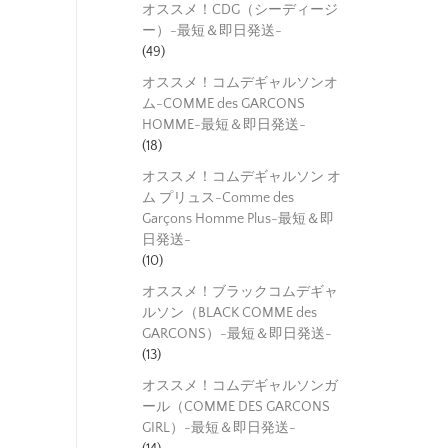
オススメ！CDG（シーディージ
ー）-最短＆即日発送-
(49)
オススメ！コムデギャルソンオ
ム-COMME des GARCONS
HOMME-最短＆即日発送-
(18)
オススメ！コムデギャルソン オ
ム プリュス-Comme des
Garçons Homme Plus-最短＆即
日発送-
(10)
オススメ！ブラックコムデギャ
ルソン（BLACK COMME des
GARCONS）-最短＆即日発送-
(13)
オススメ！コムデギャルソンガ
ール（COMME DES GARCONS
GIRL）-最短＆即日発送-