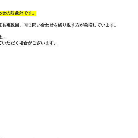
わせの対象外です。
度も複数回、同じ問い合わせを繰り返す方が急増しています。
は、
ていただく場合がございます。