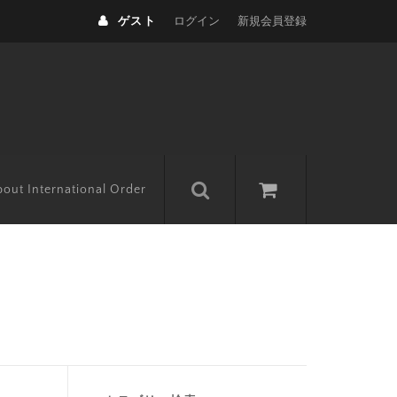
ゲスト
ログイン
新規会員登録
out International Order