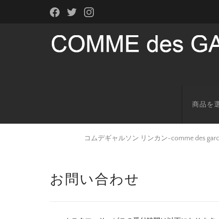
商品を
コムデギャルソン リンカン-comme des g
お問い合わせ