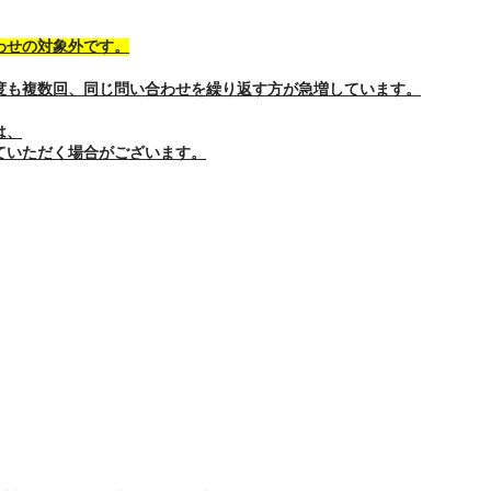
わせの対象外です。
度も複数回、同じ問い合わせを繰り返す方が急増しています。
は、
ていただく場合がございます。