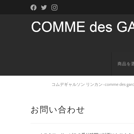
商品を
コムデギャルソン リンカン-comme des g
お問い合わせ