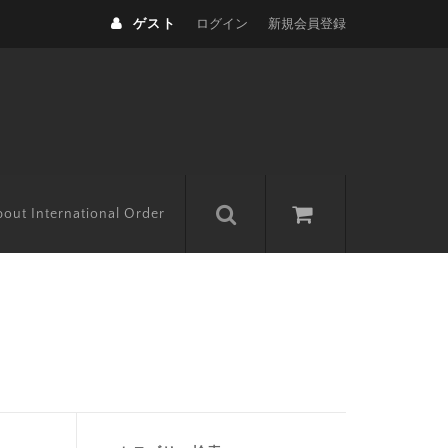
ゲスト
ログイン
新規会員登録
out International Order